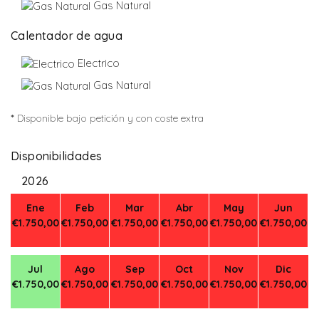
Gas Natural
Calentador de agua
Electrico
Gas Natural
*
Disponible bajo petición y con coste extra
Disponibilidades
2026
Ene
Feb
Mar
Abr
May
Jun
€1.750,00
€1.750,00
€1.750,00
€1.750,00
€1.750,00
€1.750,00
Jul
Ago
Sep
Oct
Nov
Dic
€1.750,00
€1.750,00
€1.750,00
€1.750,00
€1.750,00
€1.750,00