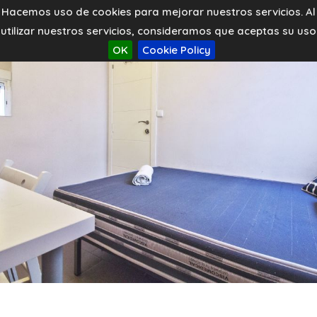
Hacemos uso de cookies para mejorar nuestros servicios. Al
utilizar nuestros servicios, consideramos que aceptas su uso
OK
Cookie Policy