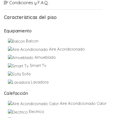
Condiciones y F.A.Q.
Características del piso
Equipamiento
Balcon
Aire Acondicionado
Amueblado
Smart Tv
Sofa
Lavadora
Calefacción
Aire Acondicionado Calor
Electrico