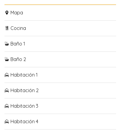
Mapa
Cocina
Baño 1
Baño 2
Habitación 1
Habitación 2
Habitación 3
Habitación 4