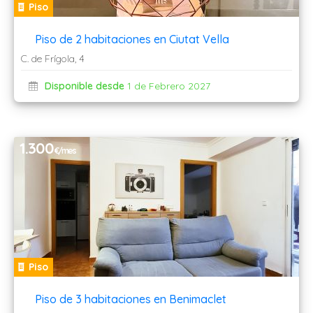
Piso
Piso de 2 habitaciones en Ciutat Vella
C. de Frígola, 4
Disponible desde
1 de Febrero 2027
1.300
€/mes
Piso
Piso de 3 habitaciones en Benimaclet