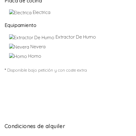
Placa de cocina
Electrica
Equipamiento
Extractor De Humo
Nevera
Horno
*
Disponible bajo petición y con coste extra
Condiciones de alquiler