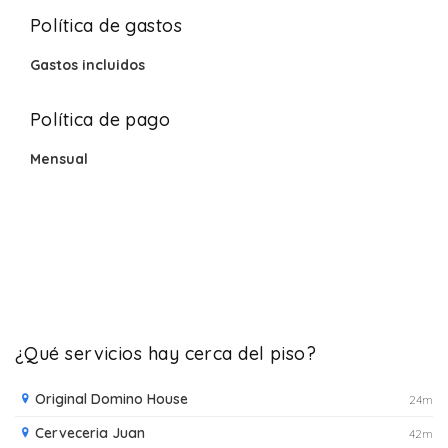
Política de gastos
Gastos incluidos
Política de pago
Mensual
¿Qué servicios hay cerca del piso?
Original Domino House
24m
Cerveceria Juan
42m