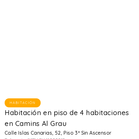
HABITACIÓN
Habitación en piso de 4 habitaciones
en Camins Al Grau
Calle Islas Canarias, 52, Piso 3º Sin Ascensor