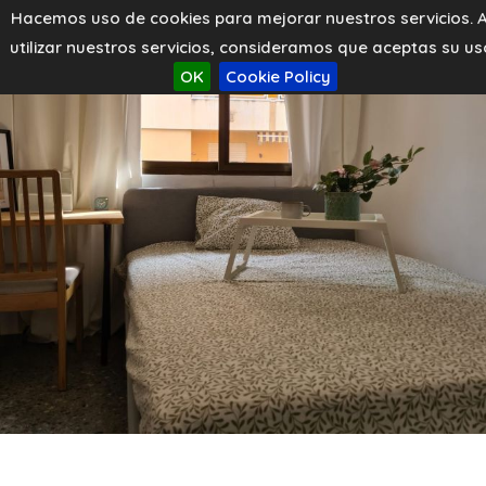
Hacemos uso de cookies para mejorar nuestros servicios. A
utilizar nuestros servicios, consideramos que aceptas su us
OK
Cookie Policy