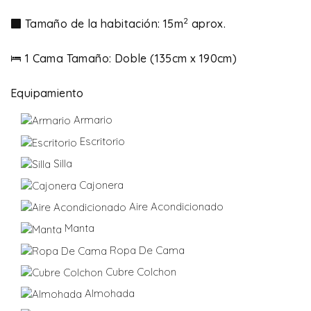
2
Tamaño de la habitación: 15m
aprox.
1 Cama Tamaño: Doble (135cm x 190cm)
Equipamiento
Armario
Escritorio
Silla
Cajonera
Aire Acondicionado
Manta
Ropa De Cama
Cubre Colchon
Almohada