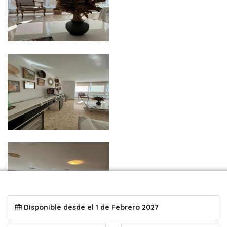
Disponible desde el 1 de Febrero 2027