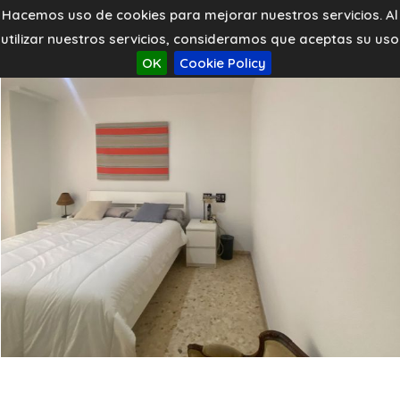
Hacemos uso de cookies para mejorar nuestros servicios. Al
utilizar nuestros servicios, consideramos que aceptas su uso
OK
Cookie Policy