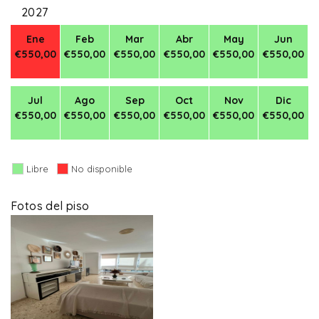
2027
Ene
Feb
Mar
Abr
May
Jun
€550,00
€550,00
€550,00
€550,00
€550,00
€550,00
Jul
Ago
Sep
Oct
Nov
Dic
€550,00
€550,00
€550,00
€550,00
€550,00
€550,00
Libre
No disponible
Fotos del piso