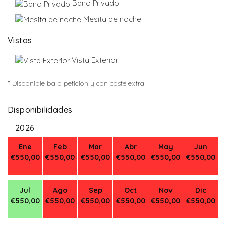
Bano Privado
Mesita de noche
Vistas
Vista Exterior
*
Disponible bajo petición y con coste extra
Disponibilidades
2026
Ene
Feb
Mar
Abr
May
Jun
€550,00
€550,00
€550,00
€550,00
€550,00
€550,00
Jul
Ago
Sep
Oct
Nov
Dic
€550,00
€550,00
€550,00
€550,00
€550,00
€550,00