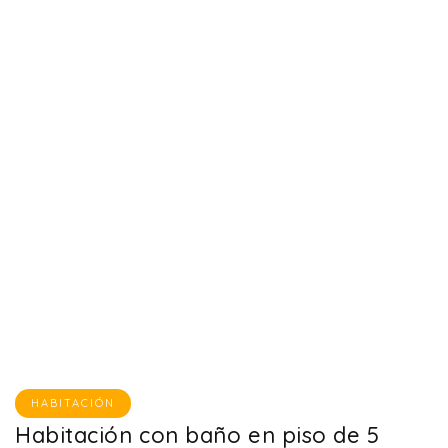
HABITACIÓN
Habitación con baño en piso de 5