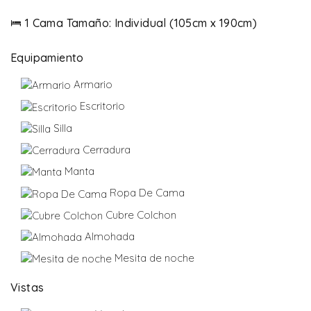
1 Cama Tamaño: Individual (105cm x 190cm)
Equipamiento
Armario
Escritorio
Silla
Cerradura
Manta
Ropa De Cama
Cubre Colchon
Almohada
Mesita de noche
Vistas