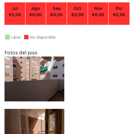
Jul
Ago
Sep
Oct
Nov
Dic
€0,00
€0,00
€0,00
€0,00
€0,00
€0,00
Libre
No disponible
Fotos del piso