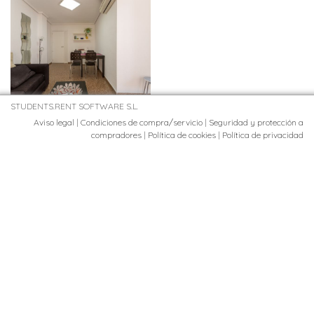
STUDENTS.RENT SOFTWARE S.L.
Aviso legal
|
Condiciones de compra/servicio
|
Seguridad y protección a
compradores
|
Política de cookies
|
Política de privacidad