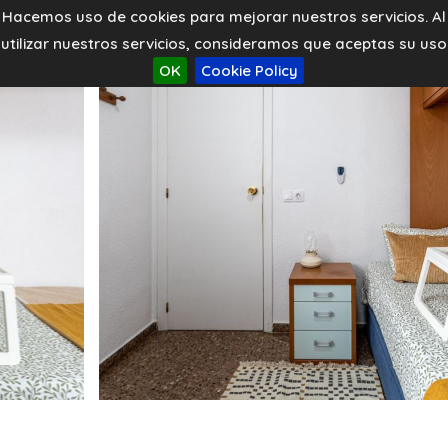
Hacemos uso de cookies para mejorar nuestros servicios. Al
utilizar nuestros servicios, consideramos que aceptas su uso
OK
Cookie Policy