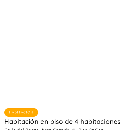
HABITACIÓN
Habitación en piso de 4 habitaciones