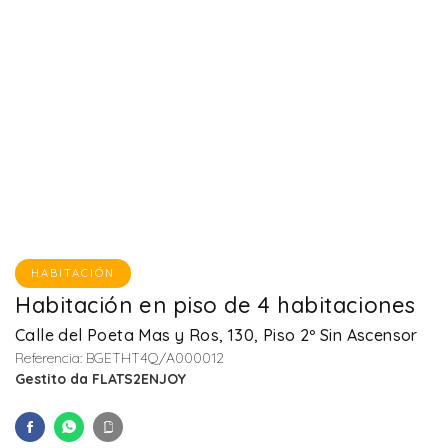
HABITACIÓN
Habitación en piso de 4 habitaciones
Calle del Poeta Mas y Ros, 130, Piso 2º Sin Ascensor
Referencia: BGETHT4Q/A000012
Gestito da FLATS2ENJOY