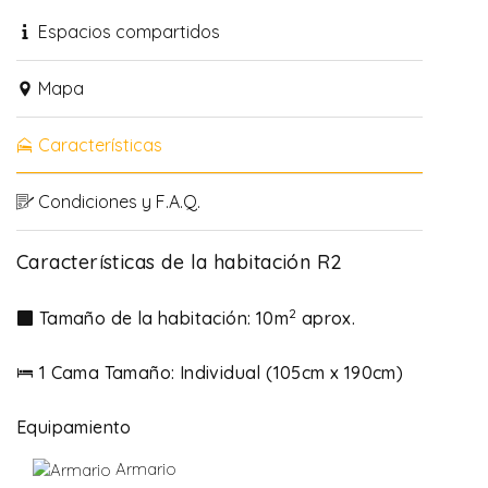
Espacios compartidos
Mapa
Características
Condiciones y F.A.Q.
Características de la habitación R2
2
Tamaño de la habitación: 10m
aprox.
1 Cama Tamaño: Individual (105cm x 190cm)
Equipamiento
Armario