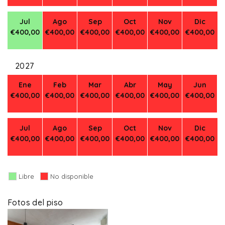
Jul
Ago
Sep
Oct
Nov
Dic
€400,00
€400,00
€400,00
€400,00
€400,00
€400,00
2027
Ene
Feb
Mar
Abr
May
Jun
€400,00
€400,00
€400,00
€400,00
€400,00
€400,00
Jul
Ago
Sep
Oct
Nov
Dic
€400,00
€400,00
€400,00
€400,00
€400,00
€400,00
Libre
No disponible
Fotos del piso