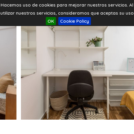
Hacemos uso de cookies para mejorar nuestros servicios. Al
utilizar nuestros servicios, consideramos que aceptas su uso
OK
Cookie Policy