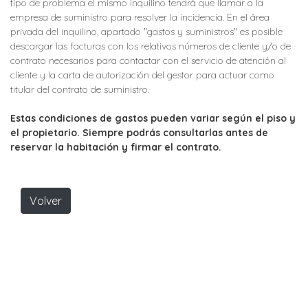
tipo de problema el mismo inquilino tendrá que llamar a la
empresa de suministro para resolver la incidencia. En el área
privada del inquilino, apartado "gastos y suministros" es posible
descargar las facturas con los relativos números de cliente y/o de
contrato necesarios para contactar con el servicio de atención al
cliente y la carta de autorización del gestor para actuar como
titular del contrato de suministro.
Estas condiciones de gastos pueden variar según el piso y
el propietario. Siempre podrás consultarlas antes de
reservar la habitación y firmar el contrato.
Volver