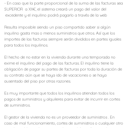
- En caso que la parte proporcional de la suma de las facturas sea
SUPERIOR a XX€, el sistema creará un pago del valor del
excedente y el inquilino podrá pagarlo a través de la web
Resulta imposible siendo un piso compartido saber si algún
inquilino gasta mas o menos suministros que otros. Así que los
importes de las facturas siempre serán divididos en partes iguales
para todos los inquilinos.
El hecho de no estar en la vivienda durante una temporada no
exime el inquilino del pago de las facturas. El inquilino tiene la
obligación de pagar su partes de facturas por toda la duración de
su contrato aún que se haya ido de vacaciones o se haya
ausentado del piso por otras razones.
Es muy importante que todos los inquilinos atiendan todos los
pagos de suministros y alquileres para evitar de incurrir en cortes
de suministros.
El gestor de la vivienda no es un proveedor de suministros . En
caso de mal funcionamiento, cortes de suministros o cualquier otro