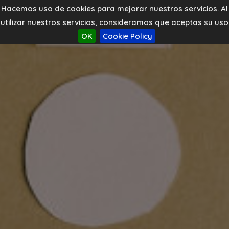
Hacemos uso de cookies para mejorar nuestros servicios. Al
utilizar nuestros servicios, consideramos que aceptas su uso
OK
Cookie Policy