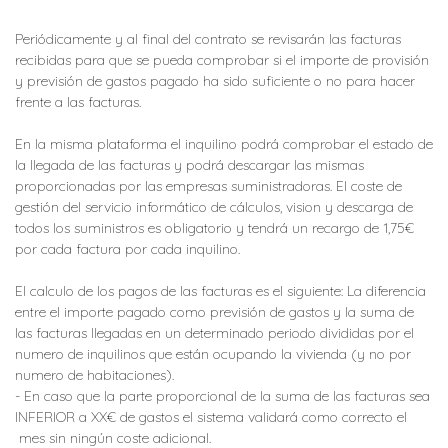
Periódicamente y al final del contrato se revisarán las facturas
recibidas para que se pueda comprobar si el importe de provisión
y previsión de gastos pagado ha sido suficiente o no para hacer
frente a las facturas.
En la misma plataforma el inquilino podrá comprobar el estado de
la llegada de las facturas y podrá descargar las mismas
proporcionadas por las empresas suministradoras. El coste de
gestión del servicio informático de cálculos, vision y descarga de
todos los suministros es obligatorio y tendrá un recargo de 1,75€
por cada factura por cada inquilino.
El calculo de los pagos de las facturas es el siguiente: La diferencia
entre el importe pagado como previsión de gastos y la suma de
las facturas llegadas en un determinado periodo divididas por el
numero de inquilinos que están ocupando la vivienda (y no por
numero de habitaciones).
- En caso que la parte proporcional de la suma de las facturas sea
INFERIOR a XX€ de gastos el sistema validará como correcto el
mes sin ningún coste adicional.