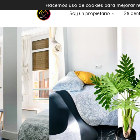
Hacemos uso de cookies para mejorar nues
Soy un propietario
Student