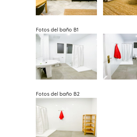
Fotos del baño B1
Fotos del baño B2