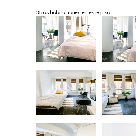
Otras habitaciones en este piso