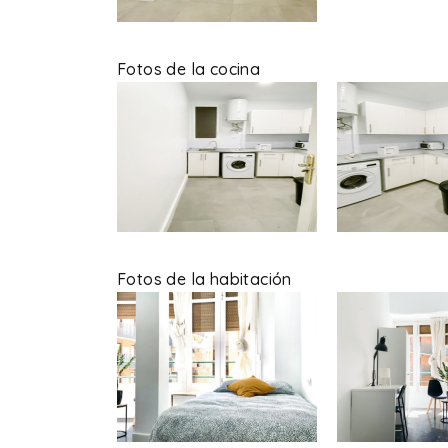
Fotos de la cocina
Fotos de la habitación