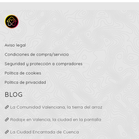
Aviso legal
Condiciones de compra/servicio
Seguridad y protección a compradores
Política de cookies
Política de privacidad
BLOG
La Comunidad Valenciana, la tierra del arroz
Rodaje en Valencia, la ciudad en la pantalla
La Ciudad Encantada de Cuenca