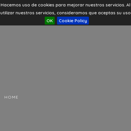
Hacemos uso de cookies para mejorar nuestros servicios. Al
utilizar nuestros servicios, consideramos que aceptas su uso
OK
Cookie Policy
HOME