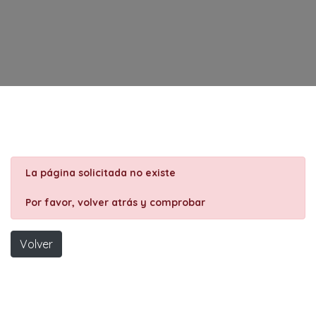
La página solicitada no existe
Por favor, volver atrás y comprobar
Volver