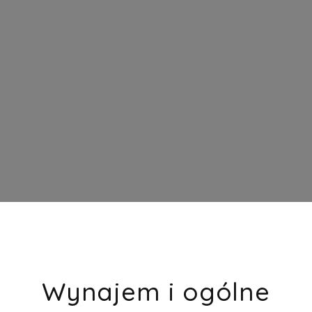
Wynajem i ogólne