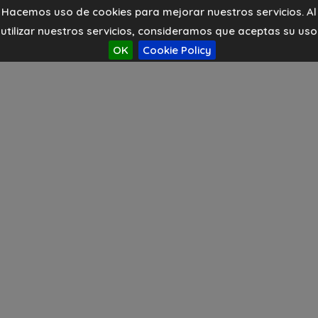
Hacemos uso de cookies para mejorar nuestros servicios. Al
utilizar nuestros servicios, consideramos que aceptas su uso
OK
Cookie Policy