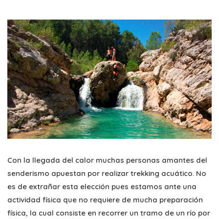
Con la llegada del calor muchas personas amantes del
senderismo apuestan por realizar trekking acuático. No
es de extrañar esta elección pues estamos ante una
actividad física que no requiere de mucha preparación
física, la cual consiste en recorrer un tramo de un río por