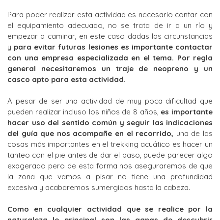
Para poder realizar esta actividad es necesario contar con
el equipamiento adecuado, no se trata de ir a un río y
empezar a caminar, en este caso dadas las circunstancias
y
para evitar futuras lesiones es importante contactar
con una empresa especializada en el tema. Por regla
general necesitaremos un traje de neopreno y un
casco apto para esta actividad.
A pesar de ser una actividad de muy poca dificultad que
pueden realizar incluso los niños de 8 años,
es importante
hacer uso del sentido común y seguir las indicaciones
del guía que nos acompañe en el recorrido,
una de las
cosas más importantes en el trekking acuático es hacer un
tanteo con el pie antes de dar el paso, puede parecer algo
exagerado pero de esta forma nos aseguraremos de que
la zona que vamos a pisar no tiene una profundidad
excesiva y acabaremos sumergidos hasta la cabeza.
Como en cualquier actividad que se realice por la
naturaleza lo principal son las ganas de descubrir