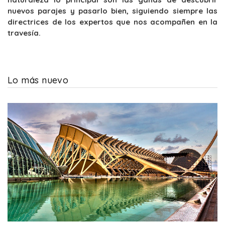
nuevos parajes y pasarlo bien, siguiendo siempre las
directrices de los expertos que nos acompañen en la
travesía.
Lo más nuevo