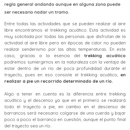
regla general andando aunque en alguna zona puede
ser necesario nadar un tramo.
Entre todas las actividades que se pueden realizar al aire
libre encontramos el trekking acuático. Esta actividad es
muy solicitada por todas las personas que disfrutan de la
actividad al aire libre pero en épocas de calor no pueden
realizar senderismo por las altas temperaturas. En este
caso, gracias a la esencia del
trekking acuático
podremos sumergirnos en la naturaleza con la ventaja de
estar dentro de un río de poca profundidad durante el
trayecto, pues en eso consiste el trekking acuático,
en
realizar a pie un recorrido determinado de un río.
Algo a tener en cuenta es la diferencia entre trekking
acuático y el descenso ya que en el primero se realizará
todo el trayecto a pie, en cambio en el descenso de
barrancos será necesario colgarse de una cuerda y bajar
poco a poco el barranco en cuestión, aunque el punto final
del trayecto sea un río.