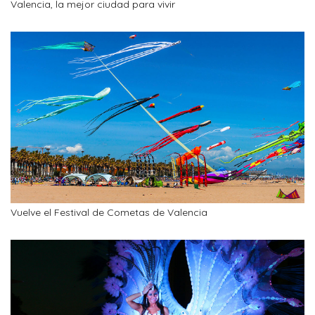
Valencia, la mejor ciudad para vivir
Vuelve el Festival de Cometas de Valencia