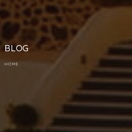
BLOG
HOME