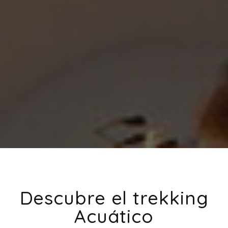
Descubre el trekking
Acuático