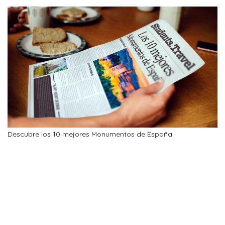
Descubre los 10 mejores Monumentos de España