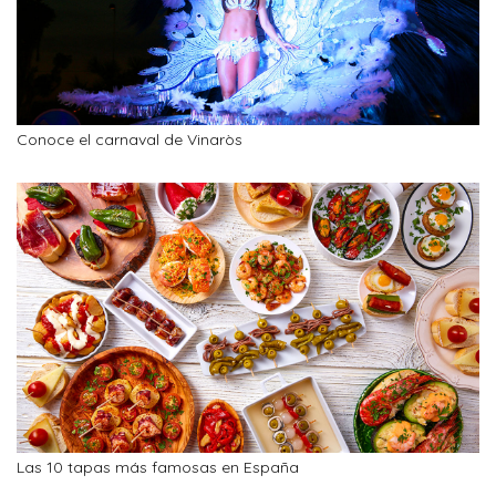
Conoce el carnaval de Vinaròs
Las 10 tapas más famosas en España