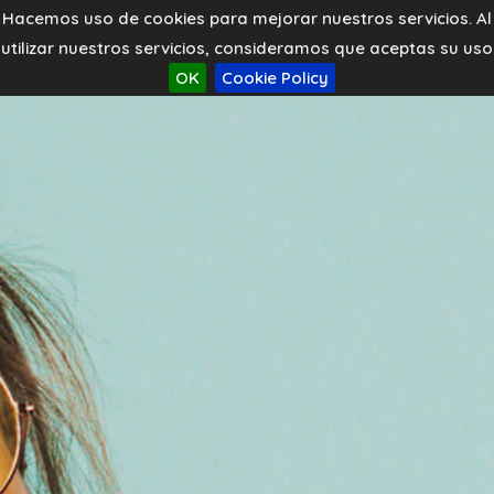
Hacemos uso de cookies para mejorar nuestros servicios. Al
utilizar nuestros servicios, consideramos que aceptas su uso
OK
Cookie Policy