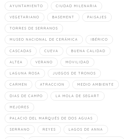
AYUNTAMIENTO
CIUDAD MILENARIA
VEGETARIANO
BASEMENT
PAISAJES
TORRES DE SERRANOS
MUSEO NACIONAL DE CERÁMICA
IBÉRICO
CASCADAS
CUEVA
BUENA CALIDAD
ALTEA
VERANO
MOVILIDAD
LAGUNA ROSA
JUEGOS DE TRONOS
CARMEN
ATRACCION
MEDIO AMBIENTE
DIAS DE CAMPO
LA MOLA DE SEGART
MEJORES
PALACIO DEL MARQUÉS DE DOS AGUAS
SERRANO
REYES
LAGOS DE ANNA