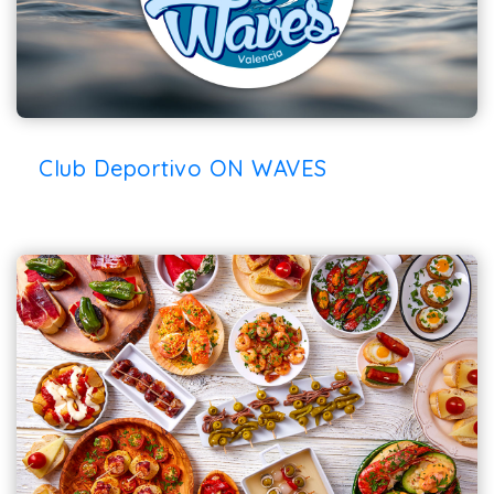
Club Deportivo ON WAVES