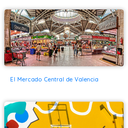
El Mercado Central de Valencia