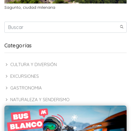
Sagunto, ciudad milenaria
Categorías
CULTURA Y DIVERSIÓN
EXCURSIONES
GASTRONOMIA
NATURALEZA Y SENDERISMO