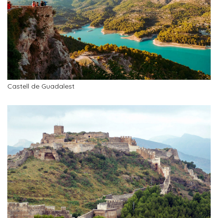
Castell de Guadalest