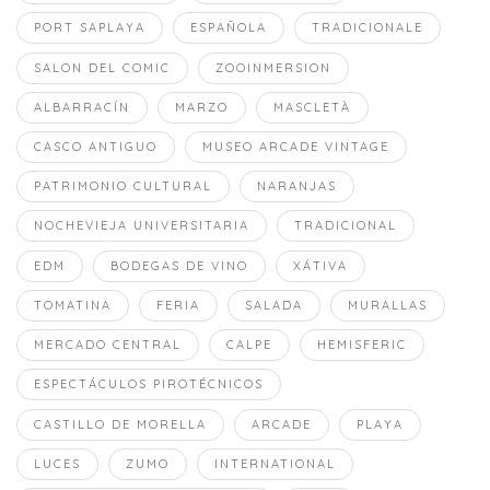
PORT SAPLAYA
ESPAÑOLA
TRADICIONALE
SALON DEL COMIC
ZOOINMERSION
ALBARRACÍN
MARZO
MASCLETÀ
CASCO ANTIGUO
MUSEO ARCADE VINTAGE
PATRIMONIO CULTURAL
NARANJAS
NOCHEVIEJA UNIVERSITARIA
TRADICIONAL
EDM
BODEGAS DE VINO
XÁTIVA
TOMATINA
FERIA
SALADA
MURALLAS
MERCADO CENTRAL
CALPE
HEMISFERIC
ESPECTÁCULOS PIROTÉCNICOS
CASTILLO DE MORELLA
ARCADE
PLAYA
LUCES
ZUMO
INTERNATIONAL