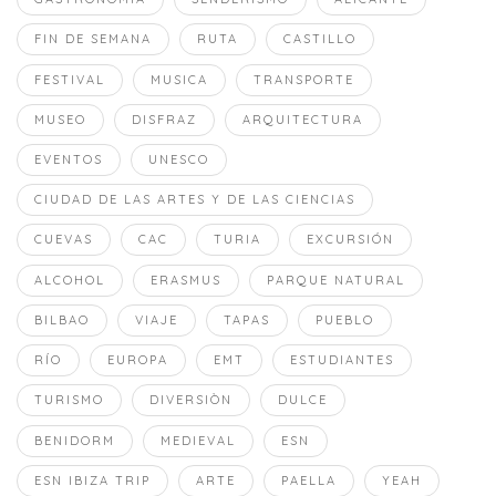
FIN DE SEMANA
RUTA
CASTILLO
FESTIVAL
MUSICA
TRANSPORTE
MUSEO
DISFRAZ
ARQUITECTURA
EVENTOS
UNESCO
CIUDAD DE LAS ARTES Y DE LAS CIENCIAS
CUEVAS
CAC
TURIA
EXCURSIÓN
ALCOHOL
ERASMUS
PARQUE NATURAL
BILBAO
VIAJE
TAPAS
PUEBLO
RÍO
EUROPA
EMT
ESTUDIANTES
TURISMO
DIVERSIÒN
DULCE
BENIDORM
MEDIEVAL
ESN
ESN IBIZA TRIP
ARTE
PAELLA
YEAH