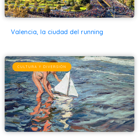
Valencia, la ciudad del running
CULTURA Y DIVERSIÓN