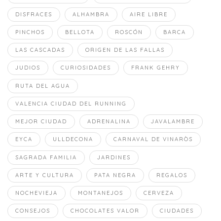
DISFRACES
ALHAMBRA
AIRE LIBRE
PINCHOS
BELLOTA
ROSCÓN
BARCA
LAS CASCADAS
ORIGEN DE LAS FALLAS
JUDIOS
CURIOSIDADES
FRANK GEHRY
RUTA DEL AGUA
VALENCIA CIUDAD DEL RUNNING
MEJOR CIUDAD
ADRENALINA
JAVALAMBRE
EYCA
ULLDECONA
CARNAVAL DE VINARÒS
SAGRADA FAMILIA
JARDINES
ARTE Y CULTURA
PATA NEGRA
REGALOS
NOCHEVIEJA
MONTANEJOS
CERVEZA
CONSEJOS
CHOCOLATES VALOR
CIUDADES