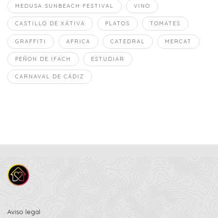
MEDUSA SUNBEACH FESTIVAL
VINO
CASTILLO DE XÁTIVA
PLATOS
TOMATES
GRAFFITI
AFRICA
CATEDRAL
MERCAT
PEÑON DE IFACH
ESTUDIAR
CARNAVAL DE CÁDIZ
Aviso legal