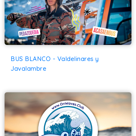
BUS BLANCO - Valdelinares y
Javalambre