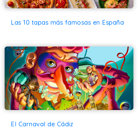
Las 10 tapas más famosas en España
El Carnaval de Cádiz