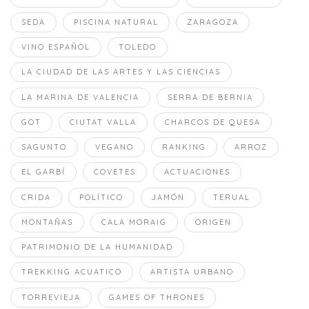
SEDA
PISCINA NATURAL
ZARAGOZA
VINO ESPAÑOL
TOLEDO
LA CIUDAD DE LAS ARTES Y LAS CIENCIAS
LA MARINA DE VALENCIA
SERRA DE BERNIA
GOT
CIUTAT VALLA
CHARCOS DE QUESA
SAGUNTO
VEGANO
RANKING
ARROZ
EL GARBÍ
COVETES
ACTUACIONES
CRIDA
POLÍTICO
JAMÓN
TERUAL
MONTAÑAS
CALA MORAIG
ORIGEN
PATRIMONIO DE LA HUMANIDAD
TREKKING ACUATICO
ARTISTA URBANO
TORREVIEJA
GAMES OF THRONES