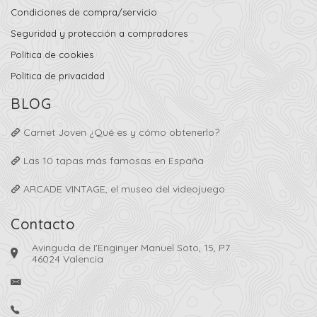
Condiciones de compra/servicio
Seguridad y protección a compradores
Política de cookies
Política de privacidad
BLOG
Carnet Joven ¿Qué es y cómo obtenerlo?
Las 10 tapas más famosas en España
ARCADE VINTAGE, el museo del videojuego
Contacto
Avinguda de I'Enginyer Manuel Soto, 15, P7
46024 Valencia