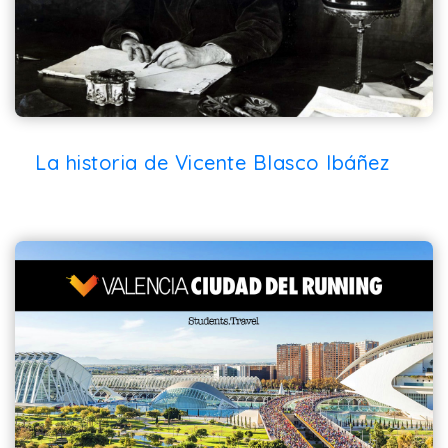
La historia de Vicente Blasco Ibáñez