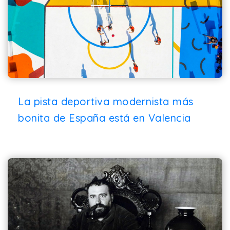
La pista deportiva modernista más
bonita de España está en Valencia