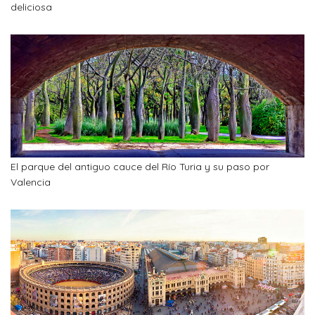
deliciosa
El parque del antiguo cauce del Río Turia y su paso por
Valencia