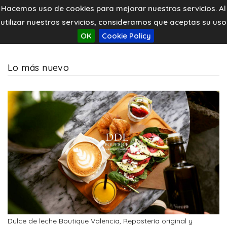
Hacemos uso de cookies para mejorar nuestros servicios. Al
utilizar nuestros servicios, consideramos que aceptas su uso
OK
Cookie Policy
Lo más nuevo
Dulce de leche Boutique Valencia, Repostería original y