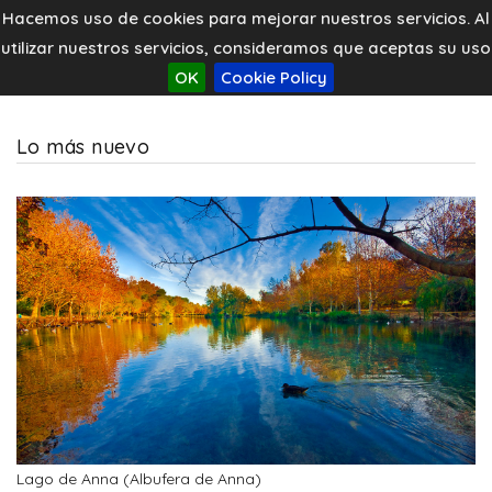
Hacemos uso de cookies para mejorar nuestros servicios. Al
utilizar nuestros servicios, consideramos que aceptas su uso
OK
Cookie Policy
Lo más nuevo
Lago de Anna (Albufera de Anna)