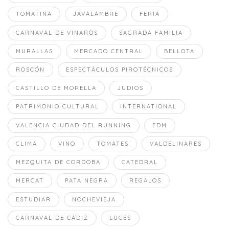
TOMATINA
JAVALAMBRE
FERIA
CARNAVAL DE VINARÒS
SAGRADA FAMILIA
MURALLAS
MERCADO CENTRAL
BELLOTA
ROSCÓN
ESPECTÁCULOS PIROTÉCNICOS
CASTILLO DE MORELLA
JUDIOS
PATRIMONIO CULTURAL
INTERNATIONAL
VALENCIA CIUDAD DEL RUNNING
EDM
CLIMA
VINO
TOMATES
VALDELINARES
MEZQUITA DE CORDOBA
CATEDRAL
MERCAT
PATA NEGRA
REGALOS
ESTUDIAR
NOCHEVIEJA
CARNAVAL DE CÁDIZ
LUCES