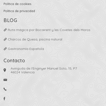
Política de cookies
Política de privacidad
BLOG
Ruta mágica por Bocairent y les Covetes dels Moros
Charcos de Quesa, piscina natural
Gastronomía Española
Contacto
Avinguda de I'Enginyer Manuel Soto, 15, P7
46024 Valencia