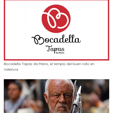
Bocadella Tapas da Mario, el templo del buen rollo en
Valencia