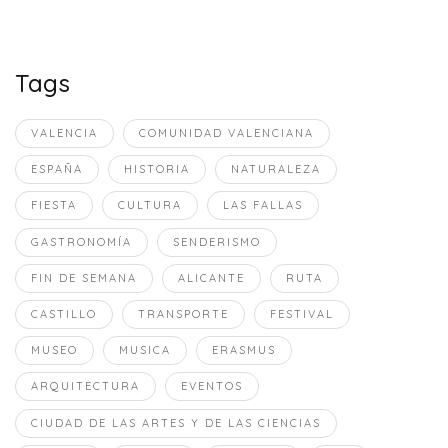
Tags
VALENCIA
COMUNIDAD VALENCIANA
ESPAÑA
HISTORIA
NATURALEZA
FIESTA
CULTURA
LAS FALLAS
GASTRONOMÍA
SENDERISMO
FIN DE SEMANA
ALICANTE
RUTA
CASTILLO
TRANSPORTE
FESTIVAL
MUSEO
MUSICA
ERASMUS
ARQUITECTURA
EVENTOS
CIUDAD DE LAS ARTES Y DE LAS CIENCIAS