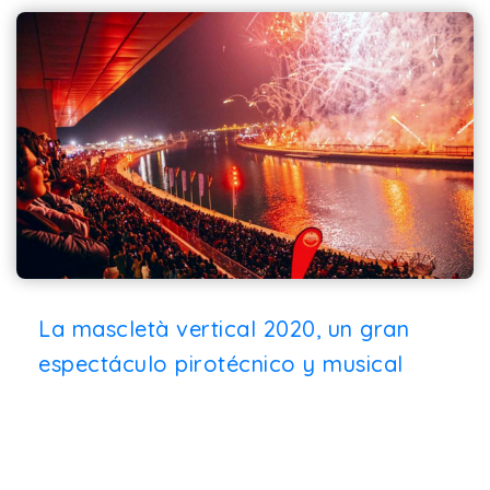
La mascletà vertical 2020, un gran
espectáculo pirotécnico y musical