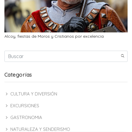
Alcoy, fiestas de Moros y Cristianos por excelencia
Categorías
CULTURA Y DIVERSIÓN
EXCURSIONES
GASTRONOMIA
NATURALEZA Y SENDERISMO