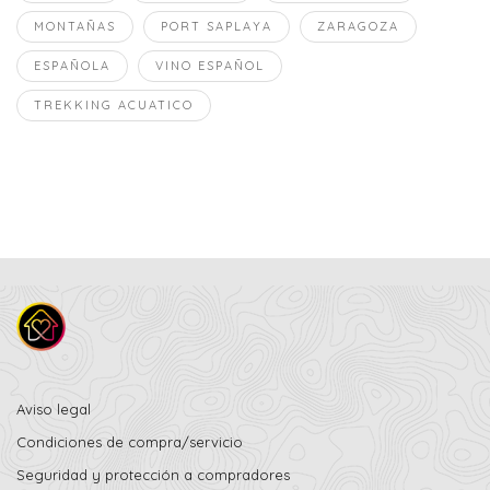
MONTAÑAS
PORT SAPLAYA
ZARAGOZA
ESPAÑOLA
VINO ESPAÑOL
TREKKING ACUATICO
Aviso legal
Condiciones de compra/servicio
Seguridad y protección a compradores