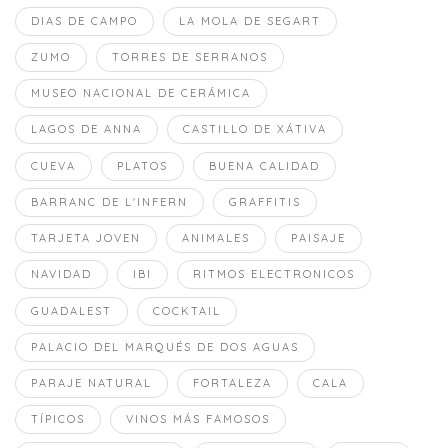
DIAS DE CAMPO
LA MOLA DE SEGART
ZUMO
TORRES DE SERRANOS
MUSEO NACIONAL DE CERÁMICA
LAGOS DE ANNA
CASTILLO DE XÁTIVA
CUEVA
PLATOS
BUENA CALIDAD
BARRANC DE L'INFERN
GRAFFITIS
TARJETA JOVEN
ANIMALES
PAISAJE
NAVIDAD
IBI
RITMOS ELECTRONICOS
GUADALEST
COCKTAIL
PALACIO DEL MARQUÉS DE DOS AGUAS
PARAJE NATURAL
FORTALEZA
CALA
TÍPICOS
VINOS MÁS FAMOSOS