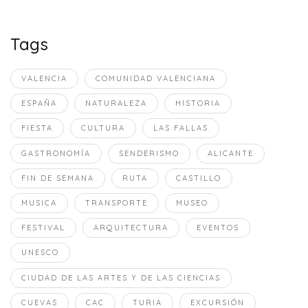
Tags
VALENCIA
COMUNIDAD VALENCIANA
ESPAÑA
NATURALEZA
HISTORIA
FIESTA
CULTURA
LAS FALLAS
GASTRONOMÍA
SENDERISMO
ALICANTE
FIN DE SEMANA
RUTA
CASTILLO
MUSICA
TRANSPORTE
MUSEO
FESTIVAL
ARQUITECTURA
EVENTOS
UNESCO
CIUDAD DE LAS ARTES Y DE LAS CIENCIAS
CUEVAS
CAC
TURIA
EXCURSIÓN