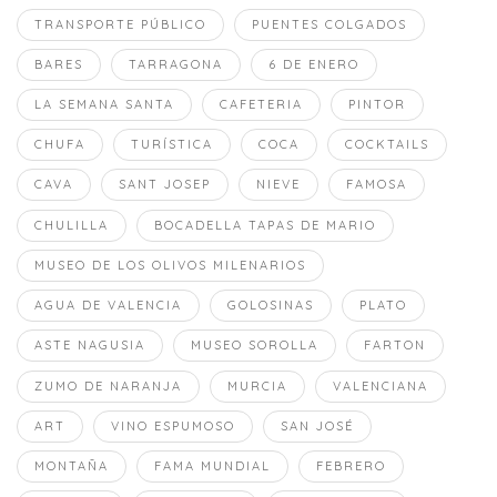
TRANSPORTE PÚBLICO
PUENTES COLGADOS
BARES
TARRAGONA
6 DE ENERO
LA SEMANA SANTA
CAFETERIA
PINTOR
CHUFA
TURÍSTICA
COCA
COCKTAILS
CAVA
SANT JOSEP
NIEVE
FAMOSA
CHULILLA
BOCADELLA TAPAS DE MARIO
MUSEO DE LOS OLIVOS MILENARIOS
AGUA DE VALENCIA
GOLOSINAS
PLATO
ASTE NAGUSIA
MUSEO SOROLLA
FARTON
ZUMO DE NARANJA
MURCIA
VALENCIANA
ART
VINO ESPUMOSO
SAN JOSÉ
MONTAÑA
FAMA MUNDIAL
FEBRERO