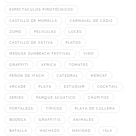
ESPECTÁCULOS PIROTÉCNICOS
CASTILLO DE MORELLA
CARNAVAL DE CÁDIZ
ZUMO
PELICULAS
LUCES
CASTILLO DE XÁTIVA
PLATOS
MEDUSA SUNBEACH FESTIVAL
VINO
GRAFFITI
AFRICA
TOMATES
PEÑON DE IFACH
CATEDRAL
MERCAT
ARCADE
PLAYA
ESTUDIAR
COCKTAIL
SERIES
PARQUE ACUATICO
CHUPITOS
FORTALEZA
TÍPICOS
PLAYA DE CULLERA
BODEGA
GRAFFITIS
ANIMALES
BATALLA
HACHAZO
NAVIDAD
ISLA