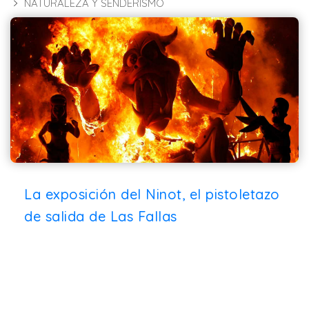
NATURALEZA Y SENDERISMO
La exposición del Ninot, el pistoletazo
de salida de Las Fallas