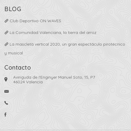
BLOG
Club Deportivo ON WAVES
La Comunidad Valenciana, la tierra del arroz
La mascletà vertical 2020, un gran espectáculo pirotécnico
y musical
Contacto
Avinguda de I'Enginyer Manuel Soto, 15, P7
46024 Valencia