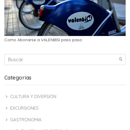
Como Abonarse a VALENBISI paso paso
Categorías
CULTURA Y DIVERSIÓN
EXCURSIONES
GASTRONOMIA