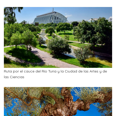
Ruta por el cauce del Río Turia y la Ciudad de las Artes y de
las Ciencias