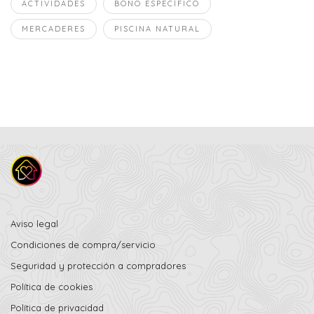
ACTIVIDADES
BONO ESPECÍFICO
MERCADERES
PISCINA NATURAL
Aviso legal
Condiciones de compra/servicio
Seguridad y protección a compradores
Política de cookies
Política de privacidad