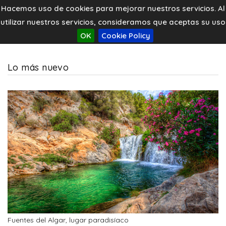
Hacemos uso de cookies para mejorar nuestros servicios. Al
utilizar nuestros servicios, consideramos que aceptas su uso
OK
Cookie Policy
Lo más nuevo
Fuentes del Algar, lugar paradisíaco