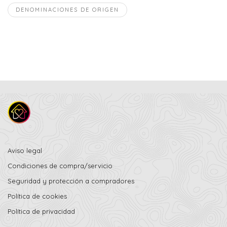
DENOMINACIONES DE ORIGEN
Aviso legal
Condiciones de compra/servicio
Seguridad y protección a compradores
Política de cookies
Política de privacidad