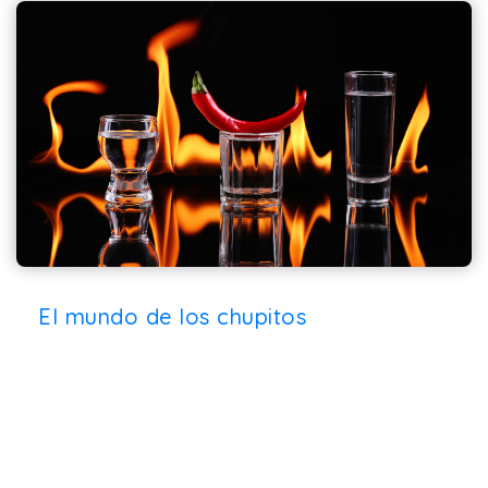
El mundo de los chupitos