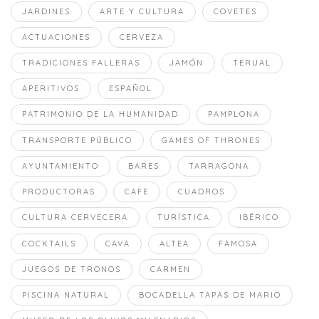
JARDINES
ARTE Y CULTURA
COVETES
ACTUACIONES
CERVEZA
TRADICIONES FALLERAS
JAMÓN
TERUAL
APERITIVOS
ESPAÑOL
PATRIMONIO DE LA HUMANIDAD
PAMPLONA
TRANSPORTE PÚBLICO
GAMES OF THRONES
AYUNTAMIENTO
BARES
TARRAGONA
PRODUCTORAS
CAFE
CUADROS
CULTURA CERVECERA
TURÍSTICA
IBÉRICO
COCKTAILS
CAVA
ALTEA
FAMOSA
JUEGOS DE TRONOS
CARMEN
PISCINA NATURAL
BOCADELLA TAPAS DE MARIO