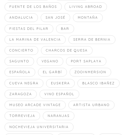
FUENTE DE LOS BAÑOS
LIVING ABROAD
ANDALUCIA
SAN JOSÉ
MONTAÑA
FIESTAS DEL PILAR
BAR
LA MARINA DE VALENCIA
SERRA DE BERNIA
CONCIERTO
CHARCOS DE QUESA
SAGUNTO
VEGANO
PORT SAPLAYA
ESPAÑOLA
EL GARBÍ
ZOOINMERSION
CUEVA NEGRA
EUSKERA
BLASCO IBAÑEZ
ZARAGOZA
VINO ESPAÑOL
MUSEO ARCADE VINTAGE
ARTISTA URBANO
TORREVIEJA
NARANJAS
NOCHEVIEJA UNIVERSITARIA