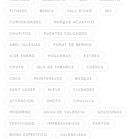
FITNESS
BARCA
VALL D'UXÓ
SKI
CURIOSIDADES
PARQUE ACUATICO
CHUPITOS
PUENTES COLGADOS
ABEL IGLESIAS
FORAT DE BERNIA
6 DE ENERO
HOGUERAS
ESTRES
CHUFA
ISLA DE TABARCA
CUENCA
COCA
MONTANEJOS
BASQUE
SANT JOSEP
NIEVE
CIUDADES
ATTRACION
SHOTS
CHULILLA
MODERNO
AGUA DE VALENCIA
GOLOSINAS
FESTIVIDAD
IMPRESIONISTA
FARTON
BONO ESPECÍFICO
VALENCIANA