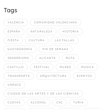
Tags
VALENCIA
COMUNIDAD VALENCIANA
ESPAÑA
NATURALEZA
HISTORIA
FIESTA
CULTURA
LAS FALLAS
GASTRONOMÍA
FIN DE SEMANA
SENDERISMO
ALICANTE
RUTA
CASTILLO
FESTIVAL
MUSEO
MUSICA
TRANSPORTE
ARQUITECTURA
EVENTOS
UNESCO
CIUDAD DE LAS ARTES Y DE LAS CIENCIAS
CUEVAS
ALCOHOL
CAC
TURIA