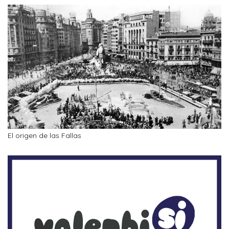
El origen de las Fallas