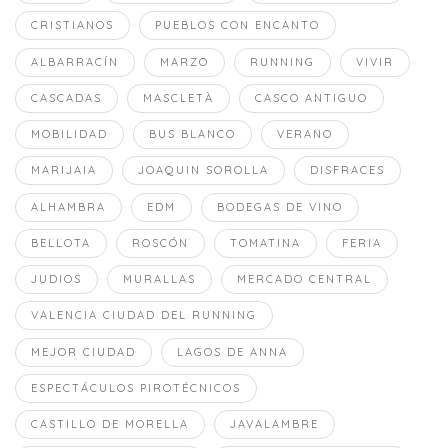
CRISTIANOS
PUEBLOS CON ENCANTO
ALBARRACÍN
MARZO
RUNNING
VIVIR
CASCADAS
MASCLETÀ
CASCO ANTIGUO
MOBILIDAD
BUS BLANCO
VERANO
MARIJAIA
JOAQUIN SOROLLA
DISFRACES
ALHAMBRA
EDM
BODEGAS DE VINO
BELLOTA
ROSCÓN
TOMATINA
FERIA
JUDIOS
MURALLAS
MERCADO CENTRAL
VALENCIA CIUDAD DEL RUNNING
MEJOR CIUDAD
LAGOS DE ANNA
ESPECTÁCULOS PIROTÉCNICOS
CASTILLO DE MORELLA
JAVALAMBRE