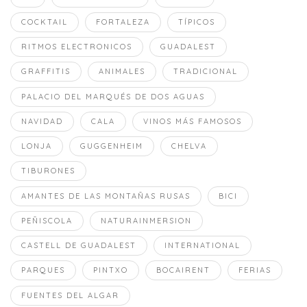
COCKTAIL
FORTALEZA
TÍPICOS
RITMOS ELECTRONICOS
GUADALEST
GRAFFITIS
ANIMALES
TRADICIONAL
PALACIO DEL MARQUÉS DE DOS AGUAS
NAVIDAD
CALA
VINOS MÁS FAMOSOS
LONJA
GUGGENHEIM
CHELVA
TIBURONES
AMANTES DE LAS MONTAÑAS RUSAS
BICI
PEÑISCOLA
NATURAINMERSION
CASTELL DE GUADALEST
INTERNATIONAL
PARQUES
PINTXO
BOCAIRENT
FERIAS
FUENTES DEL ALGAR