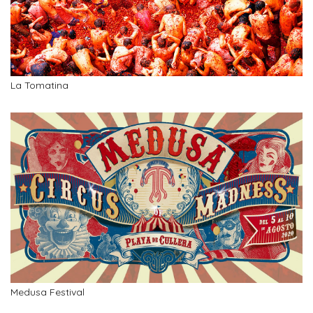
La Tomatina
Medusa Festival