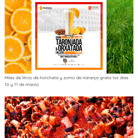
Miles de litros de horchata y zumo de naranja gratis los días
10 y 11 de marzo