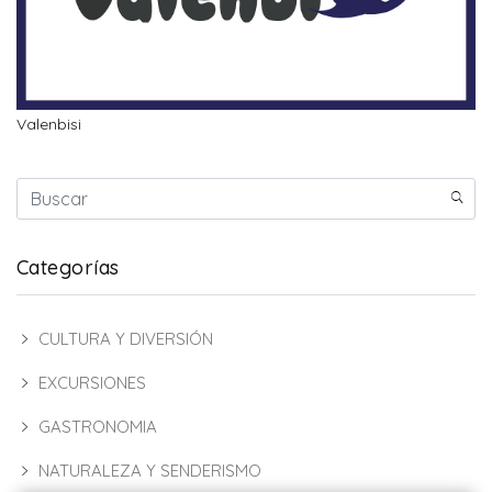
Valenbisi
Categorías
CULTURA Y DIVERSIÓN
EXCURSIONES
GASTRONOMIA
NATURALEZA Y SENDERISMO