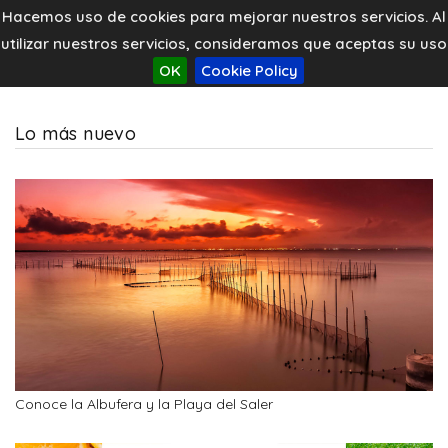
Hacemos uso de cookies para mejorar nuestros servicios. Al
utilizar nuestros servicios, consideramos que aceptas su uso
OK
Cookie Policy
Lo más nuevo
Conoce la Albufera y la Playa del Saler