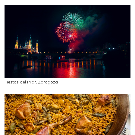
Fiestas del Pilar, Zaragoza