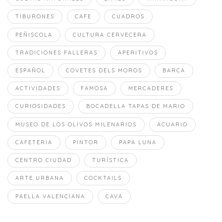
TIBURONES
CAFE
CUADROS
PEÑISCOLA
CULTURA CERVECERA
TRADICIONES FALLERAS
APERITIVOS
ESPAÑOL
COVETES DELS MOROS
BARCA
ACTIVIDADES
FAMOSA
MERCADERES
CURIOSIDADES
BOCADELLA TAPAS DE MARIO
MUSEO DE LOS OLIVOS MILENARIOS
ACUARIO
CAFETERIA
PINTOR
PAPA LUNA
CENTRO CIUDAD
TURÍSTICA
ARTE URBANA
COCKTAILS
PAELLA VALENCIANA
CAVA