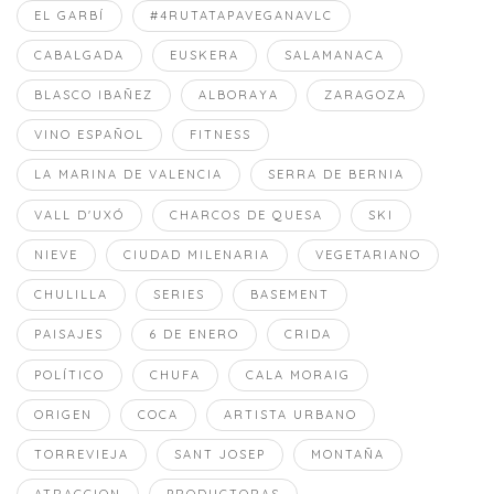
EL GARBÍ
#4RUTATAPAVEGANAVLC
CABALGADA
EUSKERA
SALAMANACA
BLASCO IBAÑEZ
ALBORAYA
ZARAGOZA
VINO ESPAÑOL
FITNESS
LA MARINA DE VALENCIA
SERRA DE BERNIA
VALL D'UXÓ
CHARCOS DE QUESA
SKI
NIEVE
CIUDAD MILENARIA
VEGETARIANO
CHULILLA
SERIES
BASEMENT
PAISAJES
6 DE ENERO
CRIDA
POLÍTICO
CHUFA
CALA MORAIG
ORIGEN
COCA
ARTISTA URBANO
TORREVIEJA
SANT JOSEP
MONTAÑA