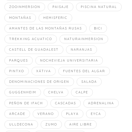
ZOOINMERSION
PAISAJE
PISCINA NATURAL
MONTAÑAS
HEMISFERIC
AMANTES DE LAS MONTAÑAS RUSAS
BICI
TREKKING ACUATICO
NATURAINMERSION
CASTELL DE GUADALEST
NARANJAS
PARQUES
NOCHEVIEJA UNIVERSITARIA
PINTXO
XÁTIVA
FUENTES DEL ALGAR
DENOMINACIONES DE ORIGEN
SALADA
GUGGENHEIM
CHELVA
CALPE
PEÑON DE IFACH
CASCADAS
ADRENALINA
ARCADE
VERANO
PLAYA
EYCA
ULLDECONA
ZUMO
AIRE LIBRE