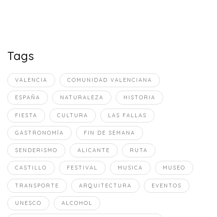
Tags
VALENCIA
COMUNIDAD VALENCIANA
ESPAÑA
NATURALEZA
HISTORIA
FIESTA
CULTURA
LAS FALLAS
GASTRONOMÍA
FIN DE SEMANA
SENDERISMO
ALICANTE
RUTA
CASTILLO
FESTIVAL
MUSICA
MUSEO
TRANSPORTE
ARQUITECTURA
EVENTOS
UNESCO
ALCOHOL