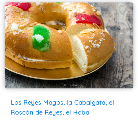
Los Reyes Magos, la Cabalgata, el
Roscón de Reyes, el Haba