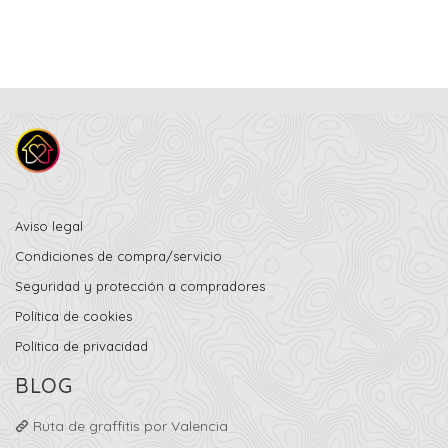
Aviso legal
Condiciones de compra/servicio
Seguridad y protección a compradores
Política de cookies
Política de privacidad
BLOG
Ruta de graffitis por Valencia