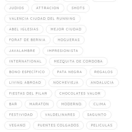
JUDIOS
ATTRACION
SHOTS
VALENCIA CIUDAD DEL RUNNING
ABEL IGLESIAS
MEJOR CIUDAD
FORAT DE BERNIA
HOGUERAS
JAVALAMBRE
IMPRESIONISTA
INTERNATIONAL
MEZQUITA DE CORDOBA
BONO ESPECÍFICO
PATA NEGRA
REGALOS
LIVING ABROAD
NOCHEVIEJA
ANDALUCIA
FIESTAS DEL PILAR
CHOCOLATES VALOR
BAR
MARATON
MODERNO
CLIMA
FESTIVIDAD
VALDELINARES
SAGUNTO
VEGANO
PUENTES COLGADOS
PELICULAS