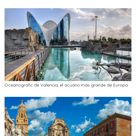
Oceanografic de Valencia, el acuario más grande de Europa