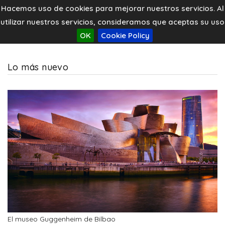
Hacemos uso de cookies para mejorar nuestros servicios. Al
utilizar nuestros servicios, consideramos que aceptas su uso
OK
Cookie Policy
Lo más nuevo
El museo Guggenheim de Bilbao