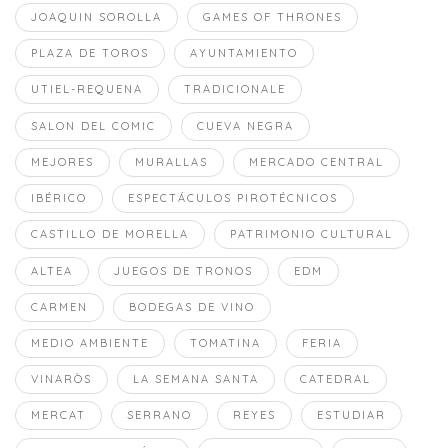
JOAQUIN SOROLLA
GAMES OF THRONES
PLAZA DE TOROS
AYUNTAMIENTO
UTIEL-REQUENA
TRADICIONALE
SALON DEL COMIC
CUEVA NEGRA
MEJORES
MURALLAS
MERCADO CENTRAL
IBÉRICO
ESPECTÁCULOS PIROTÉCNICOS
CASTILLO DE MORELLA
PATRIMONIO CULTURAL
ALTEA
JUEGOS DE TRONOS
EDM
CARMEN
BODEGAS DE VINO
MEDIO AMBIENTE
TOMATINA
FERIA
VINARÒS
LA SEMANA SANTA
CATEDRAL
MERCAT
SERRANO
REYES
ESTUDIAR