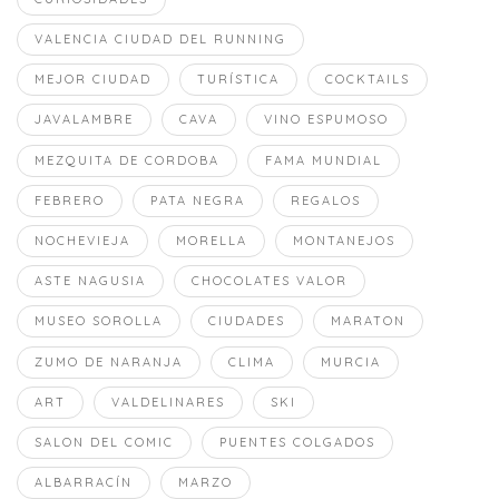
VALENCIA CIUDAD DEL RUNNING
MEJOR CIUDAD
TURÍSTICA
COCKTAILS
JAVALAMBRE
CAVA
VINO ESPUMOSO
MEZQUITA DE CORDOBA
FAMA MUNDIAL
FEBRERO
PATA NEGRA
REGALOS
NOCHEVIEJA
MORELLA
MONTANEJOS
ASTE NAGUSIA
CHOCOLATES VALOR
MUSEO SOROLLA
CIUDADES
MARATON
ZUMO DE NARANJA
CLIMA
MURCIA
ART
VALDELINARES
SKI
SALON DEL COMIC
PUENTES COLGADOS
ALBARRACÍN
MARZO