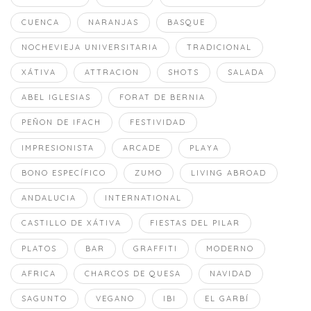
CUENCA
NARANJAS
BASQUE
NOCHEVIEJA UNIVERSITARIA
TRADICIONAL
XÁTIVA
ATTRACION
SHOTS
SALADA
ABEL IGLESIAS
FORAT DE BERNIA
PEÑON DE IFACH
FESTIVIDAD
IMPRESIONISTA
ARCADE
PLAYA
BONO ESPECÍFICO
ZUMO
LIVING ABROAD
ANDALUCIA
INTERNATIONAL
CASTILLO DE XÁTIVA
FIESTAS DEL PILAR
PLATOS
BAR
GRAFFITI
MODERNO
AFRICA
CHARCOS DE QUESA
NAVIDAD
SAGUNTO
VEGANO
IBI
EL GARBÍ