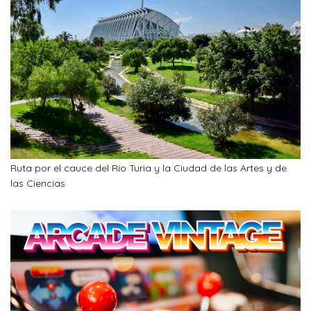
Ruta por el cauce del Río Turia y la Ciudad de las Artes y de
las Ciencias