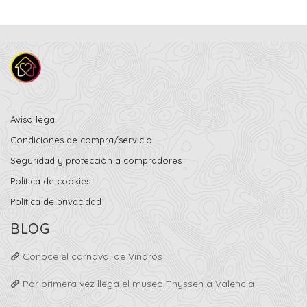
Aviso legal
Condiciones de compra/servicio
Seguridad y protección a compradores
Política de cookies
Política de privacidad
BLOG
Conoce el carnaval de Vinaròs
Por primera vez llega el museo Thyssen a Valencia