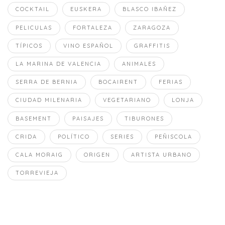
COCKTAIL
EUSKERA
BLASCO IBAÑEZ
PELICULAS
FORTALEZA
ZARAGOZA
TÍPICOS
VINO ESPAÑOL
GRAFFITIS
LA MARINA DE VALENCIA
ANIMALES
SERRA DE BERNIA
BOCAIRENT
FERIAS
CIUDAD MILENARIA
VEGETARIANO
LONJA
BASEMENT
PAISAJES
TIBURONES
CRIDA
POLÍTICO
SERIES
PEÑISCOLA
CALA MORAIG
ORIGEN
ARTISTA URBANO
TORREVIEJA