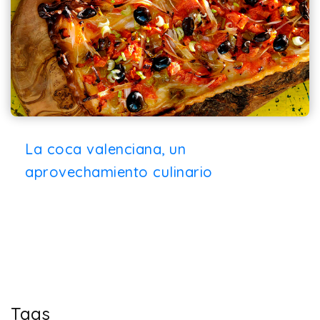
La coca valenciana, un
aprovechamiento culinario
Tags