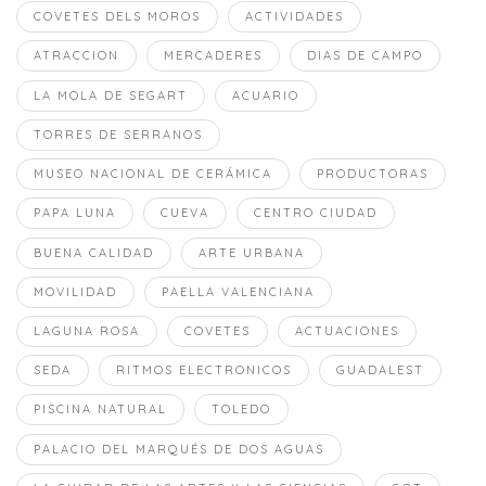
COVETES DELS MOROS
ACTIVIDADES
ATRACCION
MERCADERES
DIAS DE CAMPO
LA MOLA DE SEGART
ACUARIO
TORRES DE SERRANOS
MUSEO NACIONAL DE CERÁMICA
PRODUCTORAS
PAPA LUNA
CUEVA
CENTRO CIUDAD
BUENA CALIDAD
ARTE URBANA
MOVILIDAD
PAELLA VALENCIANA
LAGUNA ROSA
COVETES
ACTUACIONES
SEDA
RITMOS ELECTRONICOS
GUADALEST
PISCINA NATURAL
TOLEDO
PALACIO DEL MARQUÉS DE DOS AGUAS