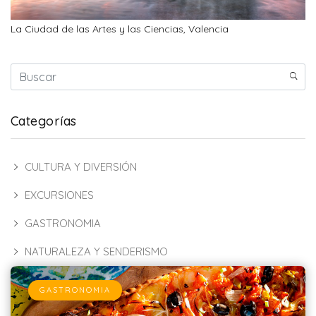
La Ciudad de las Artes y las Ciencias, Valencia
Categorías
CULTURA Y DIVERSIÓN
EXCURSIONES
GASTRONOMIA
NATURALEZA Y SENDERISMO
GASTRONOMIA