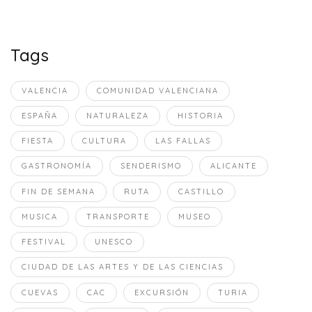
Tags
VALENCIA
COMUNIDAD VALENCIANA
ESPAÑA
NATURALEZA
HISTORIA
FIESTA
CULTURA
LAS FALLAS
GASTRONOMÍA
SENDERISMO
ALICANTE
FIN DE SEMANA
RUTA
CASTILLO
MUSICA
TRANSPORTE
MUSEO
FESTIVAL
UNESCO
CIUDAD DE LAS ARTES Y DE LAS CIENCIAS
CUEVAS
CAC
EXCURSIÓN
TURIA