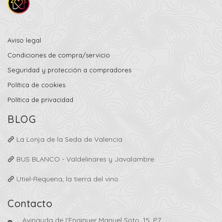
Aviso legal
Condiciones de compra/servicio
Seguridad y protección a compradores
Política de cookies
Política de privacidad
BLOG
La Lonja de la Seda de Valencia
BUS BLANCO - Valdelinares y Javalambre
Utiel-Requena, la tierra del vino
Contacto
Avinguda de I'Enginyer Manuel Soto, 15, P7