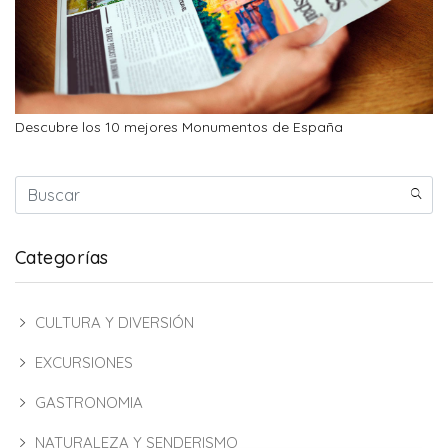
Descubre los 10 mejores Monumentos de España
Categorías
CULTURA Y DIVERSIÓN
EXCURSIONES
GASTRONOMIA
NATURALEZA Y SENDERISMO