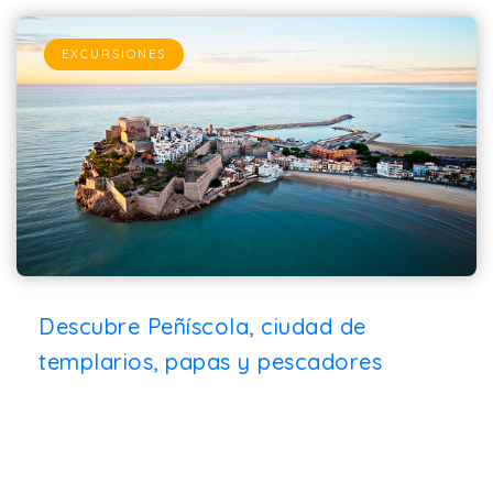
EXCURSIONES
Descubre Peñíscola, ciudad de
templarios, papas y pescadores