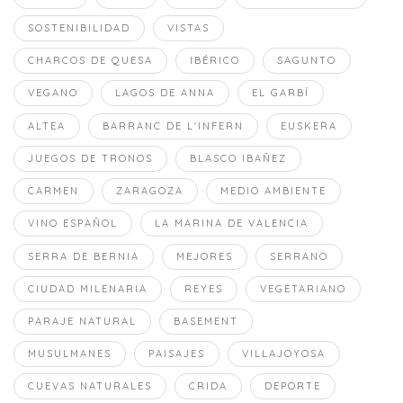
SOSTENIBILIDAD
VISTAS
CHARCOS DE QUESA
IBÉRICO
SAGUNTO
VEGANO
LAGOS DE ANNA
EL GARBÍ
ALTEA
BARRANC DE L'INFERN
EUSKERA
JUEGOS DE TRONOS
BLASCO IBAÑEZ
CARMEN
ZARAGOZA
MEDIO AMBIENTE
VINO ESPAÑOL
LA MARINA DE VALENCIA
SERRA DE BERNIA
MEJORES
SERRANO
CIUDAD MILENARIA
REYES
VEGETARIANO
PARAJE NATURAL
BASEMENT
MUSULMANES
PAISAJES
VILLAJOYOSA
CUEVAS NATURALES
CRIDA
DEPORTE