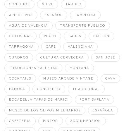
CONSEJOS
NIEVE
TARDEO
APERITIVOS
ESPAÑOL
PAMPLONA
AGUA DE VALENCIA
TRANSPORTE PÚBLICO
GOLOSINAS
PLATO
BARES
FARTON
TARRAGONA
CAFE
VALENCIANA
CUADROS
CULTURA CERVECERA
SAN JOSÉ
TRADICIONES FALLERAS
MONTAÑA
COCKTAILS
MUSEO ARCADE VINTAGE
CAVA
FAMOSA
CONCIERTO
TRADICIONAL
BOCADELLA TAPAS DE MARIO
PORT SAPLAYA
MUSEO DE LOS OLIVOS MILENARIOS
ESPAÑOLA
CAFETERIA
PINTOR
ZOOINMERSION