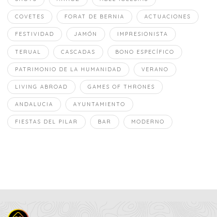
COVETES
FORAT DE BERNIA
ACTUACIONES
FESTIVIDAD
JAMÓN
IMPRESIONISTA
TERUAL
CASCADAS
BONO ESPECÍFICO
PATRIMONIO DE LA HUMANIDAD
VERANO
LIVING ABROAD
GAMES OF THRONES
ANDALUCIA
AYUNTAMIENTO
FIESTAS DEL PILAR
BAR
MODERNO