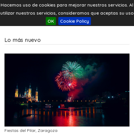
Hacemos uso de cookies para mejorar nuestros servicios. Al
utilizar nuestros servicios, consideramos que aceptas su uso
OK
Cookie Policy
Lo más nuevo
Fiestas del Pilar, Zaragoza