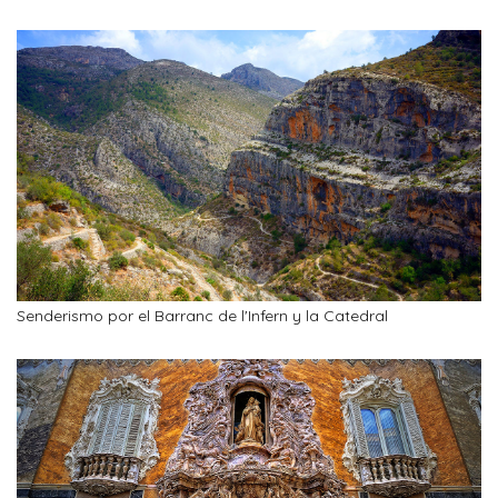
Senderismo por el Barranc de l'Infern y la Catedral