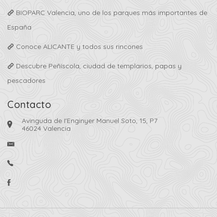
BIOPARC Valencia, uno de los parques más importantes de
España
Conoce ALICANTE y todos sus rincones
Descubre Peñíscola, ciudad de templarios, papas y
pescadores
Contacto
Avinguda de I'Enginyer Manuel Soto, 15, P7
46024 Valencia