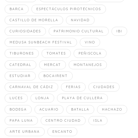
BARCA
ESPECTÁCULOS PIROTÉCNICOS
CASTILLO DE MORELLA
NAVIDAD
CURIOSIDADES
PATRIMONIO CULTURAL
IBI
MEDUSA SUNBEACH FESTIVAL
VINO
TIBURONES
TOMATES
PEÑISCOLA
CATEDRAL
MERCAT
MONTANEJOS
ESTUDIAR
BOCAIRENT
CARNAVAL DE CÁDIZ
FERIAS
CIUDADES
LUCES
LONJA
PLAYA DE CULLERA
BODEGA
ACUARIO
BATALLA
HACHAZO
PAPA LUNA
CENTRO CIUDAD
ISLA
ARTE URBANA
ENCANTO