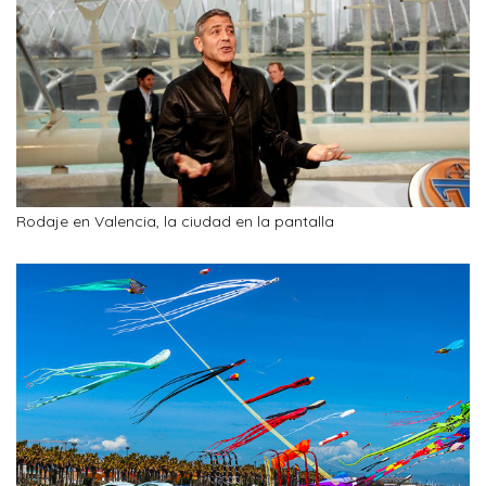
Rodaje en Valencia, la ciudad en la pantalla