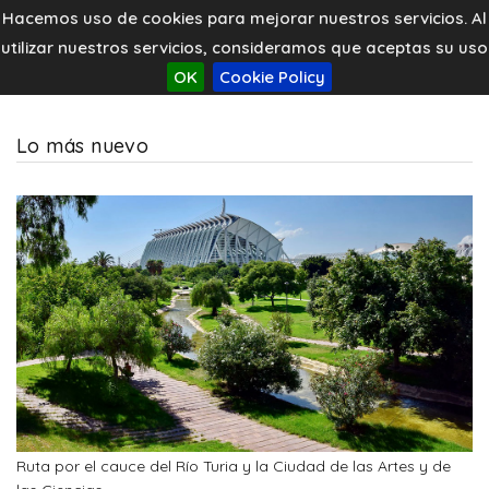
Hacemos uso de cookies para mejorar nuestros servicios. Al
utilizar nuestros servicios, consideramos que aceptas su uso
OK
Cookie Policy
Lo más nuevo
Ruta por el cauce del Río Turia y la Ciudad de las Artes y de