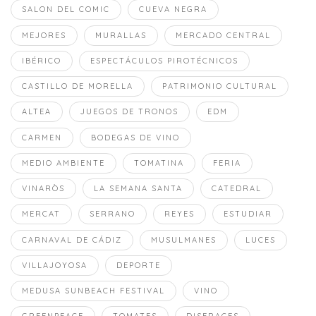
SALON DEL COMIC
CUEVA NEGRA
MEJORES
MURALLAS
MERCADO CENTRAL
IBÉRICO
ESPECTÁCULOS PIROTÉCNICOS
CASTILLO DE MORELLA
PATRIMONIO CULTURAL
ALTEA
JUEGOS DE TRONOS
EDM
CARMEN
BODEGAS DE VINO
MEDIO AMBIENTE
TOMATINA
FERIA
VINARÒS
LA SEMANA SANTA
CATEDRAL
MERCAT
SERRANO
REYES
ESTUDIAR
CARNAVAL DE CÁDIZ
MUSULMANES
LUCES
VILLAJOYOSA
DEPORTE
MEDUSA SUNBEACH FESTIVAL
VINO