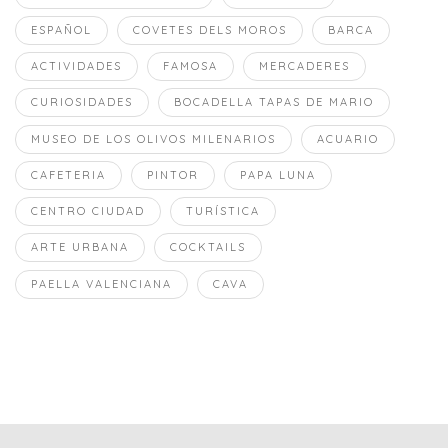
ESPAÑOL
COVETES DELS MOROS
BARCA
ACTIVIDADES
FAMOSA
MERCADERES
CURIOSIDADES
BOCADELLA TAPAS DE MARIO
MUSEO DE LOS OLIVOS MILENARIOS
ACUARIO
CAFETERIA
PINTOR
PAPA LUNA
CENTRO CIUDAD
TURÍSTICA
ARTE URBANA
COCKTAILS
PAELLA VALENCIANA
CAVA