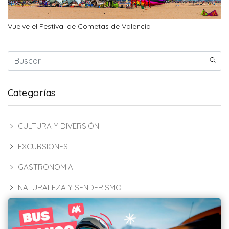
Vuelve el Festival de Cometas de Valencia
Categorías
CULTURA Y DIVERSIÓN
EXCURSIONES
GASTRONOMIA
NATURALEZA Y SENDERISMO