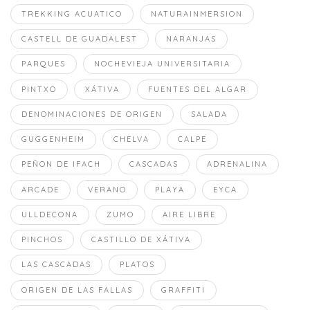
TREKKING ACUATICO
NATURAINMERSION
CASTELL DE GUADALEST
NARANJAS
PARQUES
NOCHEVIEJA UNIVERSITARIA
PINTXO
XÁTIVA
FUENTES DEL ALGAR
DENOMINACIONES DE ORIGEN
SALADA
GUGGENHEIM
CHELVA
CALPE
PEÑON DE IFACH
CASCADAS
ADRENALINA
ARCADE
VERANO
PLAYA
EYCA
ULLDECONA
ZUMO
AIRE LIBRE
PINCHOS
CASTILLO DE XÁTIVA
LAS CASCADAS
PLATOS
ORIGEN DE LAS FALLAS
GRAFFITI