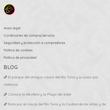
Aviso legal
Condiciones de compra/servicio
Seguridad y protección a compradores
Política de cookies
Política de privacidad
BLOG
El parque del antiguo cauce del Río Turia y su paso por
Valencia
Conoce la Albufera y la Playa del Saler
Ruta por el cauce del Río Turia y la Ciudad de las Artes y de