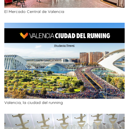
El Mercado Central de Valencia
Valencia, la ciudad del running