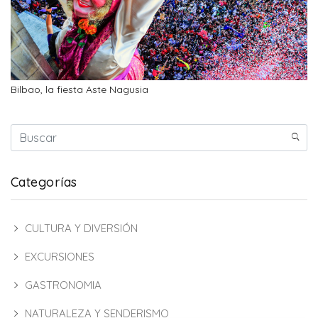
Bilbao, la fiesta Aste Nagusia
Categorías
CULTURA Y DIVERSIÓN
EXCURSIONES
GASTRONOMIA
NATURALEZA Y SENDERISMO