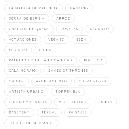
LA MARINA DE VALENCIA
RANKING
SERRA DE BERNIA
ARROZ
CHARCOS DE QUESA
COVETES
SAGUNTO
ACTUACIONES
VEGANO
SEDA
EL GARBÍ
CRIDA
PATRIMONIO DE LA HUMANIDAD
POLÍTICO
CALA MORAIG
GAMES OF THRONES
ORIGEN
AYUNTAMIENTO
CUEVA NEGRA
ARTISTA URBANO
TORREVIEJA
CIUDAD MILENARIA
VEGETARIANO
JAMÓN
BASEMENT
TERUAL
PAISAJES
TORRES DE SERRANOS