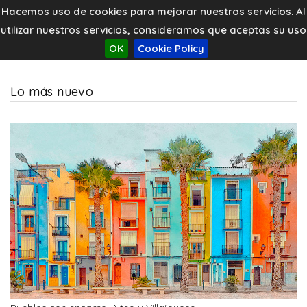
Hacemos uso de cookies para mejorar nuestros servicios. Al
utilizar nuestros servicios, consideramos que aceptas su uso
OK
Cookie Policy
Lo más nuevo