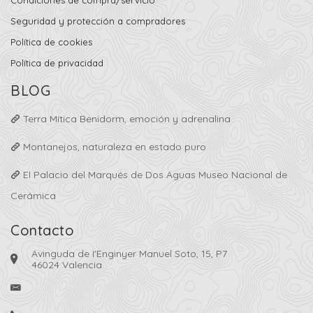
Seguridad y protección a compradores
Política de cookies
Política de privacidad
BLOG
Terra Mítica Benidorm, emoción y adrenalina
Montanejos, naturaleza en estado puro
El Palacio del Marqués de Dos Aguas Museo Nacional de
Cerámica
Contacto
Avinguda de I'Enginyer Manuel Soto, 15, P7
46024 Valencia