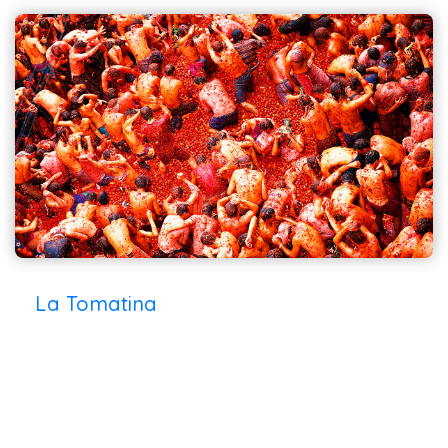
La Tomatina