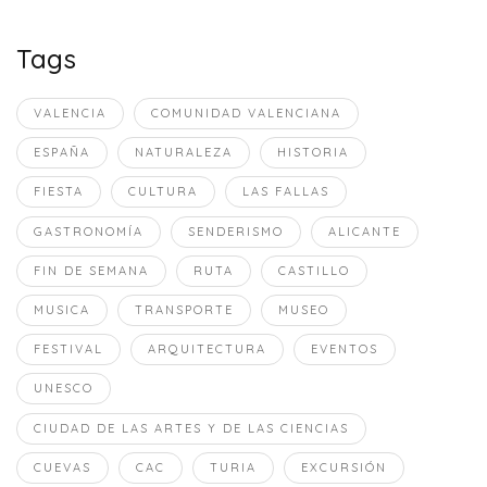
Tags
VALENCIA
COMUNIDAD VALENCIANA
ESPAÑA
NATURALEZA
HISTORIA
FIESTA
CULTURA
LAS FALLAS
GASTRONOMÍA
SENDERISMO
ALICANTE
FIN DE SEMANA
RUTA
CASTILLO
MUSICA
TRANSPORTE
MUSEO
FESTIVAL
ARQUITECTURA
EVENTOS
UNESCO
CIUDAD DE LAS ARTES Y DE LAS CIENCIAS
CUEVAS
CAC
TURIA
EXCURSIÓN