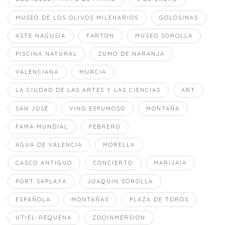
MUSEO DE LOS OLIVOS MILENARIOS
GOLOSINAS
ASTE NAGUSIA
FARTON
MUSEO SOROLLA
PISCINA NATURAL
ZUMO DE NARANJA
VALENCIANA
MURCIA
LA CIUDAD DE LAS ARTES Y LAS CIENCIAS
ART
SAN JOSÉ
VINO ESPUMOSO
MONTAÑA
FAMA MUNDIAL
FEBRERO
AGUA DE VALENCIA
MORELLA
CASCO ANTIGUO
CONCIERTO
MARIJAIA
PORT SAPLAYA
JOAQUIN SOROLLA
ESPAÑOLA
MONTAÑAS
PLAZA DE TOROS
UTIEL-REQUENA
ZOOINMERSION