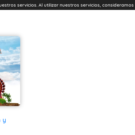
tros servicios. Al utilizar nuestros servicios, consideramo
 y