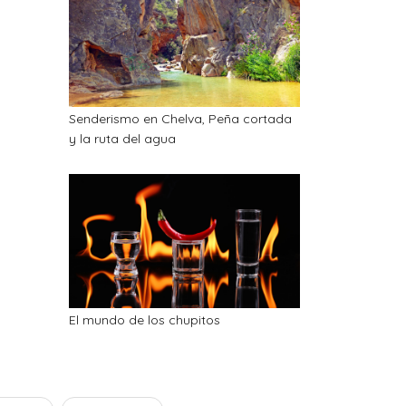
Senderismo en Chelva, Peña cortada
y la ruta del agua
El mundo de los chupitos