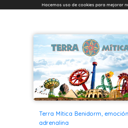
Hacemos uso de cookies para mejorar nues
Terra Mítica Benidorm, emoción
adrenalina