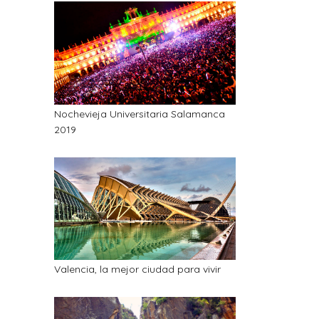
Nochevieja Universitaria Salamanca
2019
Valencia, la mejor ciudad para vivir