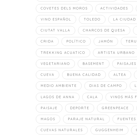
COVETES DELS MOROS
ACTIVIDADES
VINO ESPAÑOL
TOLEDO
LA CIUDAD
CIUTAT VALLA
CHARCOS DE QUESA
CRIDA
POLÍTICO
JAMÓN
TERU
TREKKING ACUATICO
ARTISTA URBANO
VEGETARIANO
BASEMENT
PAISAJES
CUEVA
BUENA CALIDAD
ALTEA
MEDIO AMBIENTE
DIAS DE CAMPO
LAGOS DE ANNA
CALA
VINOS MÁS 
PAISAJE
DEPORTE
GREENPEACE
MAGOS
PARAJE NATURAL
FUENTES
CUEVAS NATURALES
GUGGENHEIM