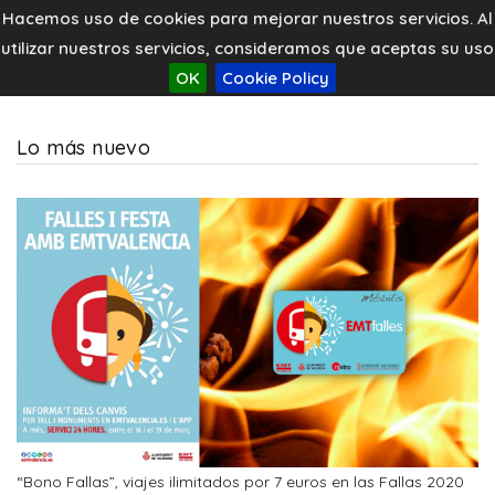
Hacemos uso de cookies para mejorar nuestros servicios. Al
utilizar nuestros servicios, consideramos que aceptas su uso
OK
Cookie Policy
Lo más nuevo
“Bono Fallas”, viajes ilimitados por 7 euros en las Fallas 2020