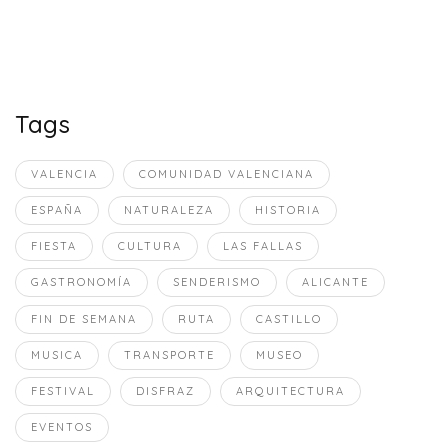
Tags
VALENCIA
COMUNIDAD VALENCIANA
ESPAÑA
NATURALEZA
HISTORIA
FIESTA
CULTURA
LAS FALLAS
GASTRONOMÍA
SENDERISMO
ALICANTE
FIN DE SEMANA
RUTA
CASTILLO
MUSICA
TRANSPORTE
MUSEO
FESTIVAL
DISFRAZ
ARQUITECTURA
EVENTOS