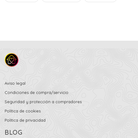
Aviso legal
Condiciones de compra/servicio
Seguridad y protección a compradores
Política de cookies
Política de privacidad
BLOG