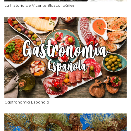
La historia de Vicente Blasco Ibáñez
Gastronomía Española