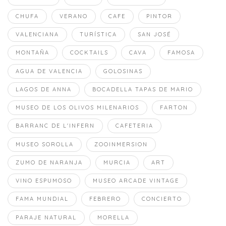
CHUFA
VERANO
CAFE
PINTOR
VALENCIANA
TURÍSTICA
SAN JOSÉ
MONTAÑA
COCKTAILS
CAVA
FAMOSA
AGUA DE VALENCIA
GOLOSINAS
LAGOS DE ANNA
BOCADELLA TAPAS DE MARIO
MUSEO DE LOS OLIVOS MILENARIOS
FARTON
BARRANC DE L'INFERN
CAFETERIA
MUSEO SOROLLA
ZOOINMERSION
ZUMO DE NARANJA
MURCIA
ART
VINO ESPUMOSO
MUSEO ARCADE VINTAGE
FAMA MUNDIAL
FEBRERO
CONCIERTO
PARAJE NATURAL
MORELLA