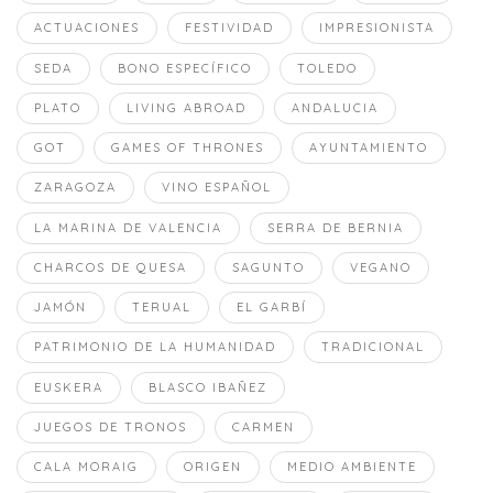
ACTUACIONES
FESTIVIDAD
IMPRESIONISTA
SEDA
BONO ESPECÍFICO
TOLEDO
PLATO
LIVING ABROAD
ANDALUCIA
GOT
GAMES OF THRONES
AYUNTAMIENTO
ZARAGOZA
VINO ESPAÑOL
LA MARINA DE VALENCIA
SERRA DE BERNIA
CHARCOS DE QUESA
SAGUNTO
VEGANO
JAMÓN
TERUAL
EL GARBÍ
PATRIMONIO DE LA HUMANIDAD
TRADICIONAL
EUSKERA
BLASCO IBAÑEZ
JUEGOS DE TRONOS
CARMEN
CALA MORAIG
ORIGEN
MEDIO AMBIENTE