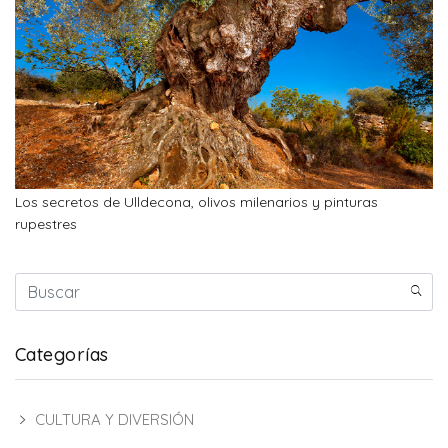
Los secretos de Ulldecona, olivos milenarios y pinturas
rupestres
Categorías
CULTURA Y DIVERSIÓN