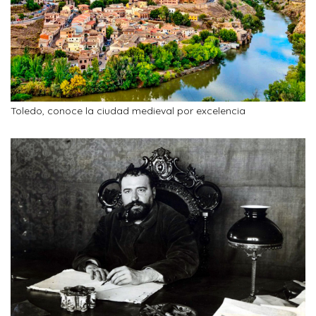
Toledo, conoce la ciudad medieval por excelencia