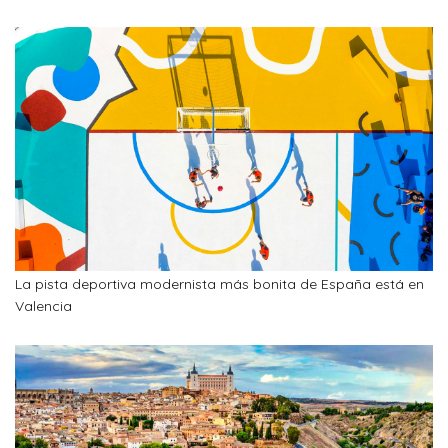
La pista deportiva modernista más bonita de España está en
Valencia