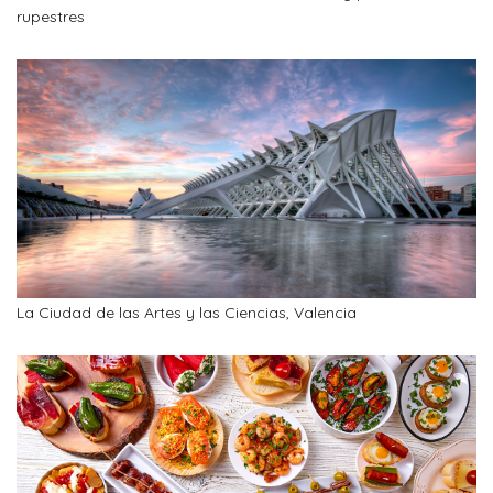
rupestres
La Ciudad de las Artes y las Ciencias, Valencia