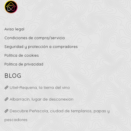
Aviso legal
Condiciones de compra/servicio
Seguridad y protección a compradores
Política de cookies
Política de privacidad
BLOG
Utiel-Requena, la tierra del vino
Albarracín, lugar de desconexión
Descubre Peñíscola, ciudad de templarios, papas y
pescadores