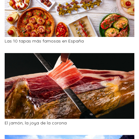
Las 10 tapas más famosas en España
El jamón, la joya de la corona