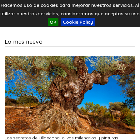
Hacemos uso de cookies para mejorar nuestros servicios. Al
utilizar nuestros servicios, consideramos que aceptas su uso
OK
Cookie Policy
Lo más nuevo
Los secretos de Ulldecona, olivos milenarios y pinturas