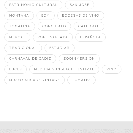
PATRIMONIO CULTURAL
SAN JOSÉ
MONTAÑA
EDM
BODEGAS DE VINO
TOMATINA
CONCIERTO
CATEDRAL
MERCAT
PORT SAPLAYA
ESPAÑOLA
TRADICIONAL
ESTUDIAR
CARNAVAL DE CÁDIZ
ZOOINMERSION
LUCES
MEDUSA SUNBEACH FESTIVAL
VINO
MUSEO ARCADE VINTAGE
TOMATES