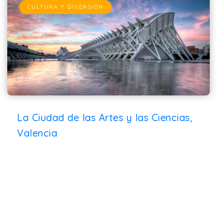
CULTURA Y DIVERSIÓN
La Ciudad de las Artes y las Ciencias,
Valencia