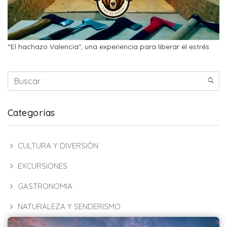
“El hachazo Valencia", una experiencia para liberar el estrés
Categorías
CULTURA Y DIVERSIÓN
EXCURSIONES
GASTRONOMIA
NATURALEZA Y SENDERISMO