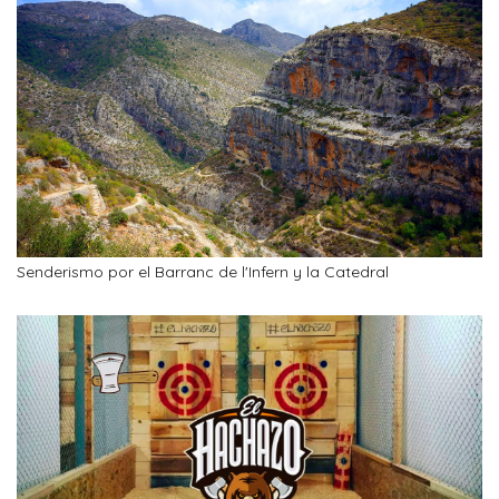
Senderismo por el Barranc de l'Infern y la Catedral