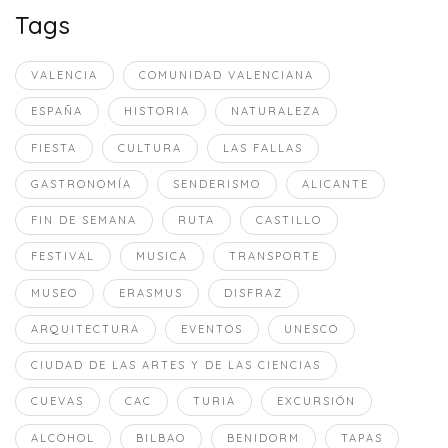
Tags
VALENCIA
COMUNIDAD VALENCIANA
ESPAÑA
HISTORIA
NATURALEZA
FIESTA
CULTURA
LAS FALLAS
GASTRONOMÍA
SENDERISMO
ALICANTE
FIN DE SEMANA
RUTA
CASTILLO
FESTIVAL
MUSICA
TRANSPORTE
MUSEO
ERASMUS
DISFRAZ
ARQUITECTURA
EVENTOS
UNESCO
CIUDAD DE LAS ARTES Y DE LAS CIENCIAS
CUEVAS
CAC
TURIA
EXCURSIÓN
ALCOHOL
BILBAO
BENIDORM
TAPAS