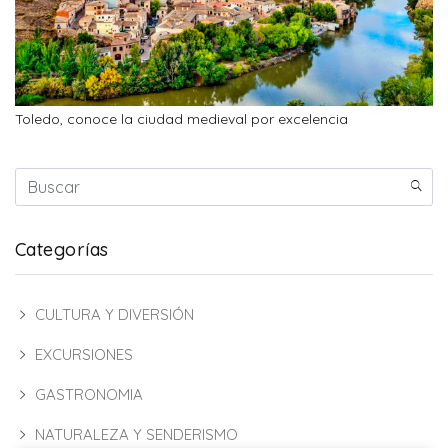
Toledo, conoce la ciudad medieval por excelencia
Categorías
CULTURA Y DIVERSIÓN
EXCURSIONES
GASTRONOMIA
NATURALEZA Y SENDERISMO