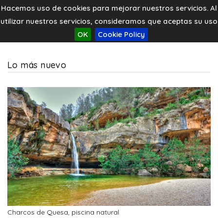
Hacemos uso de cookies para mejorar nuestros servicios. Al
utilizar nuestros servicios, consideramos que aceptas su uso
OK
Cookie Policy
Lo más nuevo
Charcos de Quesa, piscina natural