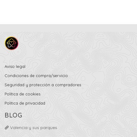
Aviso legal
Condiciones de compra/servicio
Seguridad y protección a compradores
Política de cookies
Política de privacidad
BLOG
Valencia y sus parques