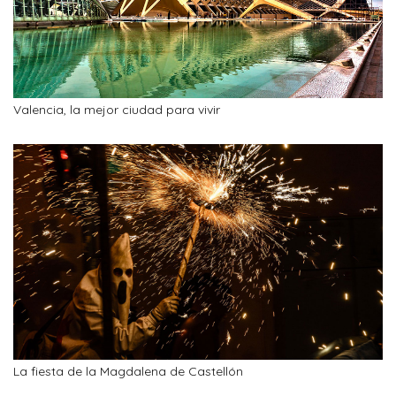
Valencia, la mejor ciudad para vivir
La fiesta de la Magdalena de Castellón