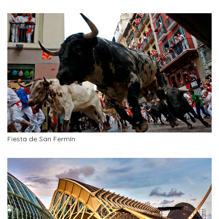
Fiesta de San Fermín