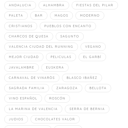
ANDALUCIA
ALHAMBRA
FIESTAS DEL PILAR
PALETA
BAR
MAGOS
MODERNO
CRISTIANOS
PUEBLOS CON ENCANTO
CHARCOS DE QUESA
SAGUNTO
VALENCIA CIUDAD DEL RUNNING
VEGANO
MEJOR CIUDAD
PELICULAS
EL GARBÍ
JAVALAMBRE
EUSKERA
CARNAVAL DE VINARÒS
BLASCO IBAÑEZ
SAGRADA FAMILIA
ZARAGOZA
BELLOTA
VINO ESPAÑOL
ROSCÓN
LA MARINA DE VALENCIA
SERRA DE BERNIA
JUDIOS
CHOCOLATES VALOR