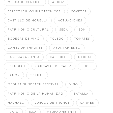
MERCADO CENTRAL
ARROZ
ESPECTÁCULOS PIROTÉCNICOS
COVETES
CASTILLO DE MORELLA
ACTUACIONES
PATRIMONIO CULTURAL
SEDA
EDM
BODEGAS DE VINO
TOLEDO
TOMATES
GAMES OF THRONES
AYUNTAMIENTO
LA SEMANA SANTA
CATEDRAL
MERCAT
ESTUDIAR
CARNAVAL DE CÁDIZ
LUCES
JAMÓN
TERUAL
MEDUSA SUNBEACH FESTIVAL
VINO
PATRIMONIO DE LA HUMANIDAD
BATALLA
HACHAZO
JUEGOS DE TRONOS
CARMEN
PLATO
ISLA
MEDIO AMBIENTE