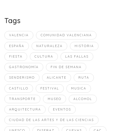
Tags
VALENCIA
COMUNIDAD VALENCIANA
ESPAÑA
NATURALEZA
HISTORIA
FIESTA
CULTURA
LAS FALLAS
GASTRONOMÍA
FIN DE SEMANA
SENDERISMO
ALICANTE
RUTA
CASTILLO
FESTIVAL
MUSICA
TRANSPORTE
MUSEO
ALCOHOL
ARQUITECTURA
EVENTOS
CIUDAD DE LAS ARTES Y DE LAS CIENCIAS
UNESCO
DISFRAZ
CUEVAS
CAC