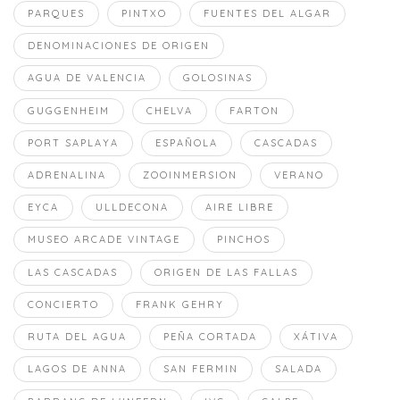
PARQUES
PINTXO
FUENTES DEL ALGAR
DENOMINACIONES DE ORIGEN
AGUA DE VALENCIA
GOLOSINAS
GUGGENHEIM
CHELVA
FARTON
PORT SAPLAYA
ESPAÑOLA
CASCADAS
ADRENALINA
ZOOINMERSION
VERANO
EYCA
ULLDECONA
AIRE LIBRE
MUSEO ARCADE VINTAGE
PINCHOS
LAS CASCADAS
ORIGEN DE LAS FALLAS
CONCIERTO
FRANK GEHRY
RUTA DEL AGUA
PEÑA CORTADA
XÁTIVA
LAGOS DE ANNA
SAN FERMIN
SALADA