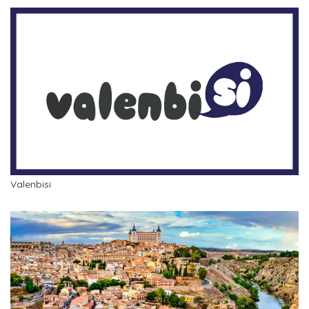
Valenbisi