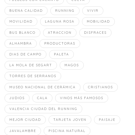
BUENA CALIDAD
RUNNING
VIVIR
MOVILIDAD
LAGUNA ROSA
MOBILIDAD
BUS BLANCO
ATRACCION
DISFRACES
ALHAMBRA
PRODUCTORAS
DIAS DE CAMPO
PALETA
LA MOLA DE SEGART
MAGOS
TORRES DE SERRANOS
MUSEO NACIONAL DE CERÁMICA
CRISTIANOS
JUDIOS
CALA
VINOS MÁS FAMOSOS
VALENCIA CIUDAD DEL RUNNING
MEJOR CIUDAD
TARJETA JOVEN
PAISAJE
JAVALAMBRE
PISCINA NATURAL