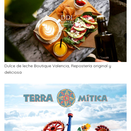
Dulce de leche Boutique Valencia, Repostería original y
deliciosa