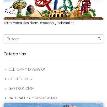
Terra Mítica Benidorm, emoción y adrenalina
Categorías
CULTURA Y DIVERSIÓN
EXCURSIONES
GASTRONOMIA
NATURALEZA Y SENDERISMO