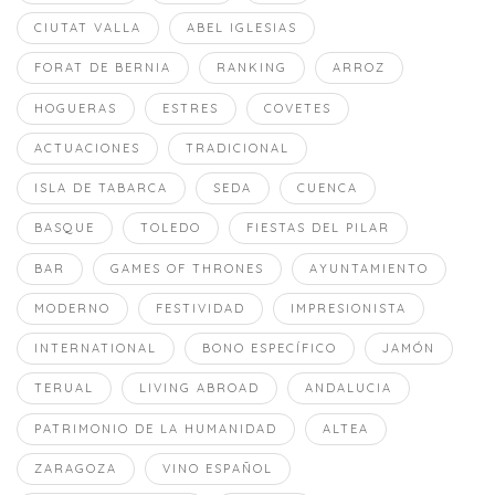
CIUTAT VALLA
ABEL IGLESIAS
FORAT DE BERNIA
RANKING
ARROZ
HOGUERAS
ESTRES
COVETES
ACTUACIONES
TRADICIONAL
ISLA DE TABARCA
SEDA
CUENCA
BASQUE
TOLEDO
FIESTAS DEL PILAR
BAR
GAMES OF THRONES
AYUNTAMIENTO
MODERNO
FESTIVIDAD
IMPRESIONISTA
INTERNATIONAL
BONO ESPECÍFICO
JAMÓN
TERUAL
LIVING ABROAD
ANDALUCIA
PATRIMONIO DE LA HUMANIDAD
ALTEA
ZARAGOZA
VINO ESPAÑOL