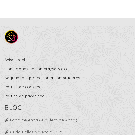
Aviso legal
Condiciones de compra/servicio
Seguridad y protección a compradores
Política de cookies
Política de privacidad
BLOG
Lago de Anna (Albufera de Anna)
Cridà Fallas Valencia 2020