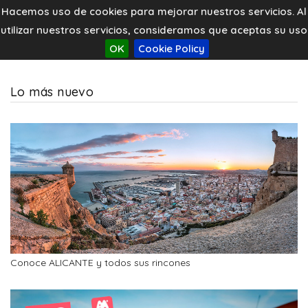
Hacemos uso de cookies para mejorar nuestros servicios. Al
utilizar nuestros servicios, consideramos que aceptas su uso
OK
Cookie Policy
Lo más nuevo
Conoce ALICANTE y todos sus rincones