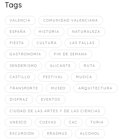
Tags
VALENCIA
COMUNIDAD VALENCIANA
ESPAÑA
HISTORIA
NATURALEZA
FIESTA
CULTURA
LAS FALLAS
GASTRONOMÍA
FIN DE SEMANA
SENDERISMO
ALICANTE
RUTA
CASTILLO
FESTIVAL
MUSICA
TRANSPORTE
MUSEO
ARQUITECTURA
DISFRAZ
EVENTOS
CIUDAD DE LAS ARTES Y DE LAS CIENCIAS
UNESCO
CUEVAS
CAC
TURIA
EXCURSIÓN
ERASMUS
ALCOHOL