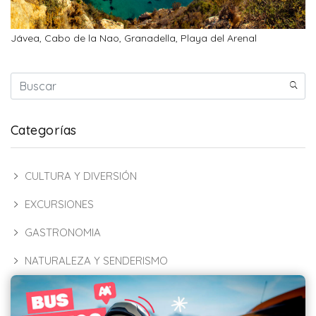
Jávea, Cabo de la Nao, Granadella, Playa del Arenal
Categorías
CULTURA Y DIVERSIÓN
EXCURSIONES
GASTRONOMIA
NATURALEZA Y SENDERISMO