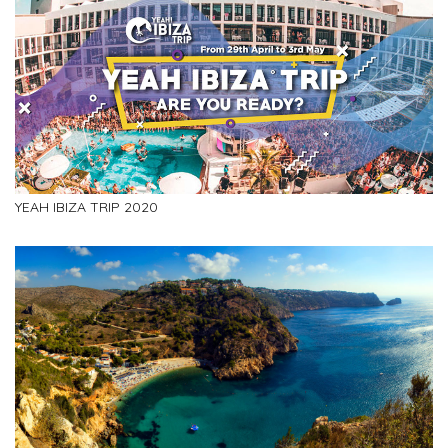
YEAH IBIZA TRIP 2020