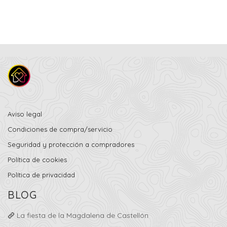
Aviso legal
Condiciones de compra/servicio
Seguridad y protección a compradores
Política de cookies
Política de privacidad
BLOG
La fiesta de la Magdalena de Castellón