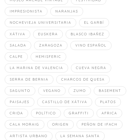
IMPRESIONISTA
NARANJAS
NOCHEVIEJA UNIVERSITARIA
EL GARBÍ
XÁTIVA
EUSKERA
BLASCO IBAÑEZ
SALADA
ZARAGOZA
VINO ESPAÑOL
CALPE
HEMISFERIC
LA MARINA DE VALENCIA
CUEVA NEGRA
SERRA DE BERNIA
CHARCOS DE QUESA
SAGUNTO
VEGANO
ZUMO
BASEMENT
PAISAJES
CASTILLO DE XÁTIVA
PLATOS
CRIDA
POLÍTICO
GRAFFITI
AFRICA
CALA MORAIG
ORIGEN
PEÑON DE IFACH
ARTISTA URBANO
LA SEMANA SANTA