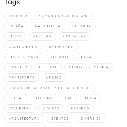
Tags
VALENCIA
COMUNIDAD VALENCIANA
ESPAÑA
NATURALEZA
HISTORIA
FIESTA
CULTURA
LAS FALLAS
GASTRONOMÍA
SENDERISMO
FIN DE SEMANA
ALICANTE
RUTA
CASTILLO
FESTIVAL
MUSEO
MUSICA
TRANSPORTE
UNESCO
CIUDAD DE LAS ARTES Y DE LAS CIENCIAS
CUEVAS
ALCOHOL
CAC
TURIA
EXCURSIÓN
DISFRAZ
ERASMUS
ARQUITECTURA
EVENTOS
DIVERSIÒN