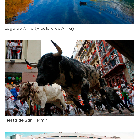
Lago de Anna (Albufera de Anna)
Fiesta de San Fermín