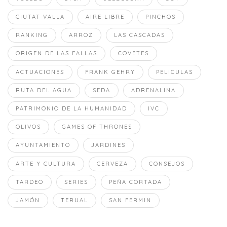
CIUTAT VALLA
AIRE LIBRE
PINCHOS
RANKING
ARROZ
LAS CASCADAS
ORIGEN DE LAS FALLAS
COVETES
ACTUACIONES
FRANK GEHRY
PELICULAS
RUTA DEL AGUA
SEDA
ADRENALINA
PATRIMONIO DE LA HUMANIDAD
IVC
OLIVOS
GAMES OF THRONES
AYUNTAMIENTO
JARDINES
ARTE Y CULTURA
CERVEZA
CONSEJOS
TARDEO
SERIES
PEÑA CORTADA
JAMÓN
TERUAL
SAN FERMIN